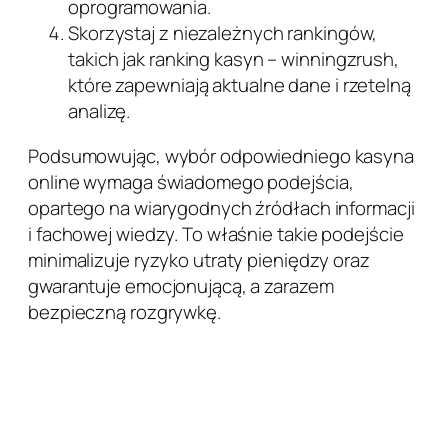
oprogramowania.
Skorzystaj z niezależnych rankingów,
takich jak ranking kasyn – winningzrush,
które zapewniają aktualne dane i rzetelną
analizę.
Podsumowując, wybór odpowiedniego kasyna
online wymaga świadomego podejścia,
opartego na wiarygodnych źródłach informacji
i fachowej wiedzy. To właśnie takie podejście
minimalizuje ryzyko utraty pieniędzy oraz
gwarantuje emocjonującą, a zarazem
bezpieczną rozgrywkę.