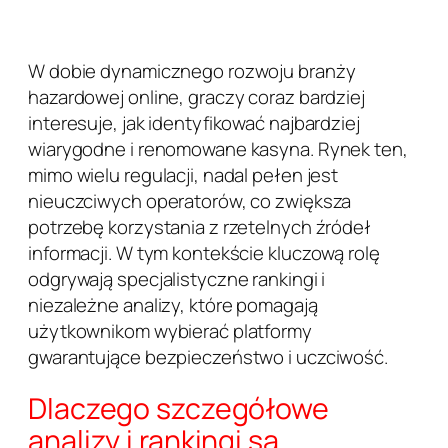
W dobie dynamicznego rozwoju branży
hazardowej online, graczy coraz bardziej
interesuje, jak identyfikować najbardziej
wiarygodne i renomowane kasyna. Rynek ten,
mimo wielu regulacji, nadal pełen jest
nieuczciwych operatorów, co zwiększa
potrzebę korzystania z rzetelnych źródeł
informacji. W tym kontekście kluczową rolę
odgrywają specjalistyczne rankingi i
niezależne analizy, które pomagają
użytkownikom wybierać platformy
gwarantujące bezpieczeństwo i uczciwość.
Dlaczego szczegółowe
analizy i rankingi są