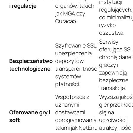
instytucji
i regulacje
organów, takich
regulujących,
jak MGA czy
co minimalizu
Curacao.
ryzyko
oszustwa.
Serwisy
Szyfrowanie SSL,
oferujące SSL
ubezpieczenia
chronią dane
Bezpieczeństwo
depozytów,
graczy i
technologiczne
transparentność
zapewniają
systemów
bezpieczne
płatności.
transakcje.
Współpraca z
Wyższa jakoś
uznanymi
gier przekład
Oferowane gry i
dostawcami
się na
soft
oprogramowania,
uczciwość i
takimi jak NetEnt,
atrakcyjność