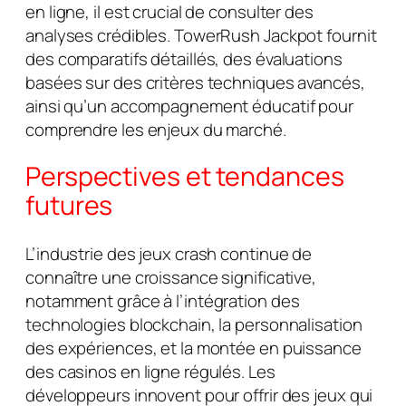
en ligne, il est crucial de consulter des
analyses crédibles. TowerRush Jackpot fournit
des comparatifs détaillés, des évaluations
basées sur des critères techniques avancés,
ainsi qu’un accompagnement éducatif pour
comprendre les enjeux du marché.
Perspectives et tendances
futures
L’industrie des jeux crash continue de
connaître une croissance significative,
notamment grâce à l’intégration des
technologies blockchain, la personnalisation
des expériences, et la montée en puissance
des casinos en ligne régulés. Les
développeurs innovent pour offrir des jeux qui