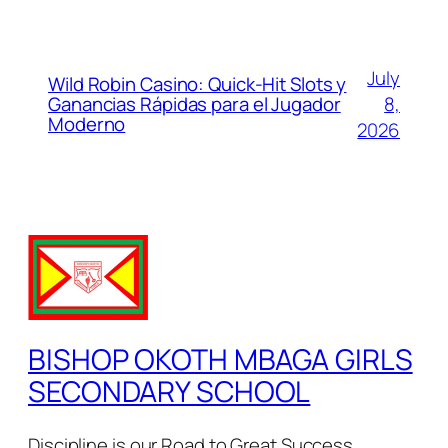
July
Wild Robin Casino: Quick‑Hit Slots y
Ganancias Rápidas para el Jugador
8,
Moderno
2026
BISHOP OKOTH MBAGA GIRLS
SECONDARY SCHOOL
Discipline is our Road to Great Success