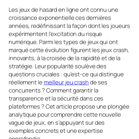
Les jeux de hasard en ligne ont connu une
croissance exponentielle ces dernières
années, redéfinissant la façon dont les joueurs
expérimentent l’excitation du risque
numérique. Parmi les types de jeux qui ont
marqué cette évolution figurent les jeux
crash
,
innovants, à la croisée de la rapidité et de la
stratégie. Leur popularité soulève des
questions cruciales : qu’est-ce qui distingue
réellement le
meilleur jeu crash
de ses
concurrents ? Comment garantir la
transparence et la sécurité dans ces
plateformes ? Cet article propose une plongée
analytique pour comprendre cette nouvelle
vague de jeux, en s’appuyant sur des
exemples concrets et une expertise
approfondie.