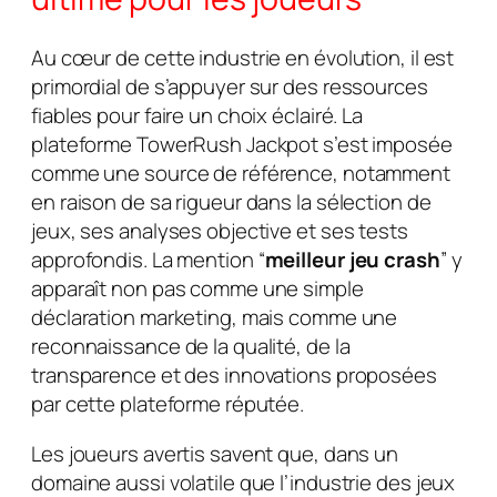
Au cœur de cette industrie en évolution, il est
primordial de s’appuyer sur des ressources
fiables pour faire un choix éclairé. La
plateforme TowerRush Jackpot s’est imposée
comme une source de référence, notamment
en raison de sa rigueur dans la sélection de
jeux, ses analyses objective et ses tests
approfondis. La mention “
meilleur jeu crash
” y
apparaît non pas comme une simple
déclaration marketing, mais comme une
reconnaissance de la qualité, de la
transparence et des innovations proposées
par cette plateforme réputée.
Les joueurs avertis savent que, dans un
domaine aussi volatile que l’industrie des jeux