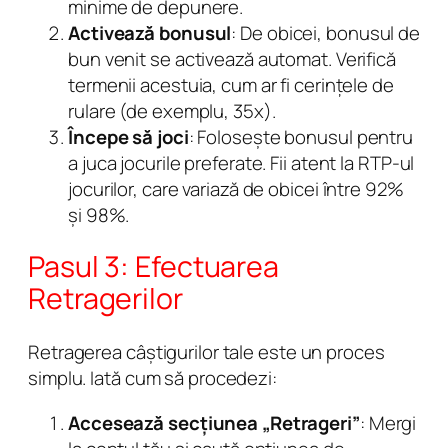
minime de depunere.
Activează bonusul
: De obicei, bonusul de
bun venit se activează automat. Verifică
termenii acestuia, cum ar fi cerințele de
rulare (de exemplu, 35x).
Începe să joci
: Folosește bonusul pentru
a juca jocurile preferate. Fii atent la RTP-ul
jocurilor, care variază de obicei între 92%
și 98%.
Pasul 3: Efectuarea
Retragerilor
Retragerea câștigurilor tale este un proces
simplu. Iată cum să procedezi:
Accesează secțiunea „Retrageri”
: Mergi