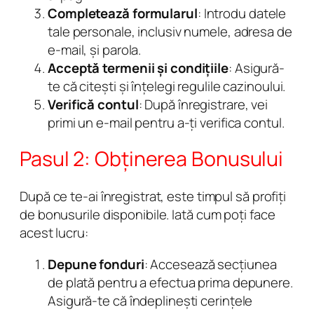
Completează formularul
: Introdu datele
tale personale, inclusiv numele, adresa de
e-mail, și parola.
Acceptă termenii și condițiile
: Asigură-
te că citești și înțelegi regulile cazinoului.
Verifică contul
: După înregistrare, vei
primi un e-mail pentru a-ți verifica contul.
Pasul 2: Obținerea Bonusului
După ce te-ai înregistrat, este timpul să profiți
de bonusurile disponibile. Iată cum poți face
acest lucru:
Depune fonduri
: Accesează secțiunea
de plată pentru a efectua prima depunere.
Asigură-te că îndeplinești cerințele