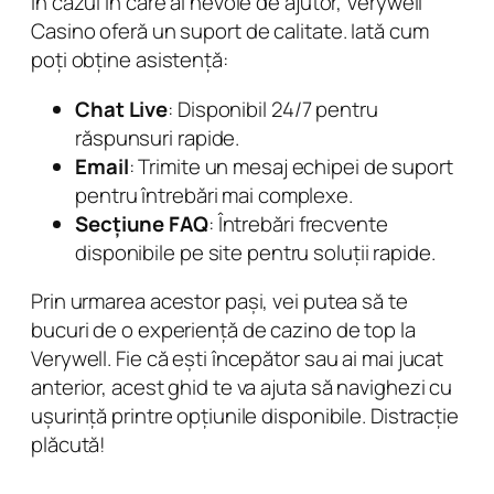
În cazul în care ai nevoie de ajutor, Verywell
Casino oferă un suport de calitate. Iată cum
poți obține asistență:
Chat Live
: Disponibil 24/7 pentru
răspunsuri rapide.
Email
: Trimite un mesaj echipei de suport
pentru întrebări mai complexe.
Secțiune FAQ
: Întrebări frecvente
disponibile pe site pentru soluții rapide.
Prin urmarea acestor pași, vei putea să te
bucuri de o experiență de cazino de top la
Verywell. Fie că ești începător sau ai mai jucat
anterior, acest ghid te va ajuta să navighezi cu
ușurință printre opțiunile disponibile. Distracție
plăcută!