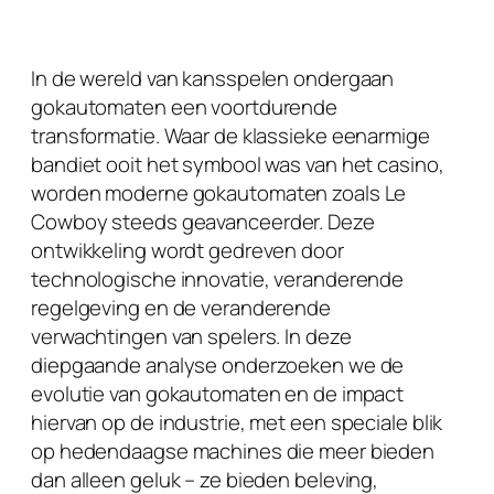
In de wereld van kansspelen ondergaan
gokautomaten een voortdurende
transformatie. Waar de klassieke eenarmige
bandiet ooit het symbool was van het casino,
worden moderne
gokautomaten zoals Le
Cowboy
steeds geavanceerder. Deze
ontwikkeling wordt gedreven door
technologische innovatie, veranderende
regelgeving en de veranderende
verwachtingen van spelers. In deze
diepgaande analyse onderzoeken we de
evolutie van gokautomaten en de impact
hiervan op de industrie, met een speciale blik
op hedendaagse machines die meer bieden
dan alleen geluk – ze bieden beleving,