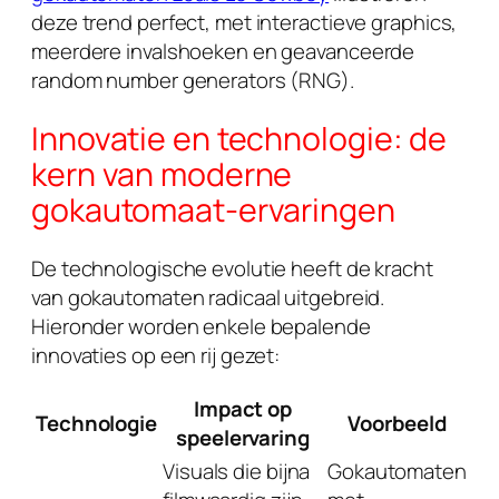
deze trend perfect, met interactieve graphics,
meerdere invalshoeken en geavanceerde
random number generators (RNG).
Innovatie en technologie: de
kern van moderne
gokautomaat-ervaringen
De technologische evolutie heeft de kracht
van gokautomaten radicaal uitgebreid.
Hieronder worden enkele bepalende
innovaties op een rij gezet:
Impact op
Technologie
Voorbeeld
speelervaring
Visuals die bijna
Gokautomaten