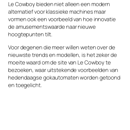
Le Cowboy
bieden niet alleen een modern
alternatief voor klassieke machines maar
vormen ook een voorbeeld van hoe innovatie
de amusementswaarde naar nieuwe
hoogtepunten tilt.
Voor degenen die meer willen weten over de
nieuwste trends en modellen, is het zeker de
moeite waard om de site van Le Cowboy te
bezoeken, waar uitstekende voorbeelden van
hedendaagse gokautomaten worden getoond
en toegelicht.