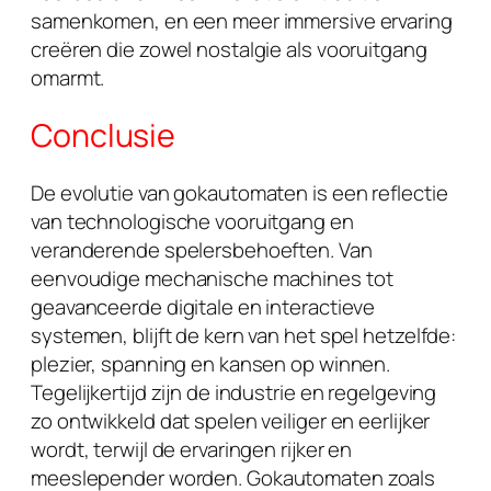
samenkomen, en een meer immersive ervaring
creëren die zowel nostalgie als vooruitgang
omarmt.
Conclusie
De evolutie van gokautomaten is een reflectie
van technologische vooruitgang en
veranderende spelersbehoeften. Van
eenvoudige mechanische machines tot
geavanceerde digitale en interactieve
systemen, blijft de kern van het spel hetzelfde:
plezier, spanning en kansen op winnen.
Tegelijkertijd zijn de industrie en regelgeving
zo ontwikkeld dat spelen veiliger en eerlijker
wordt, terwijl de ervaringen rijker en
meeslepender worden.
Gokautomaten zoals