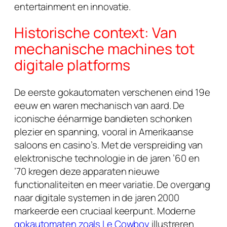
entertainment en innovatie.
Historische context: Van
mechanische machines tot
digitale platforms
De eerste gokautomaten verschenen eind 19e
eeuw en waren mechanisch van aard. De
iconische éénarmige bandieten schonken
plezier en spanning, vooral in Amerikaanse
saloons en casino’s. Met de verspreiding van
elektronische technologie in de jaren ’60 en
’70 kregen deze apparaten nieuwe
functionaliteiten en meer variatie. De overgang
naar digitale systemen in de jaren 2000
markeerde een cruciaal keerpunt. Moderne
gokautomaten zoals Le Cowboy
illustreren