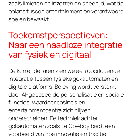
zoals limieten op inzetten en speeltijd, wat de
balans tussen entertainment en verantwoord
spelen bewaakt.
Toekomstperspectieven:
Naar een naadloze integratie
van fysiek en digitaal
De komende jaren zien we een doorlopende
integratie tussen fysieke gokautomaten en
digitale platforms. Beleving wordt versterkt
door AI-gebaseerde personalisatie en sociale
functies, waardoor casino’s en
entertainmentcentra zich blijven
onderscheiden. De techniek achter
gokautomaten zoals Le Cowboy biedt een
voorbeeld van hoe innovatie en traditie