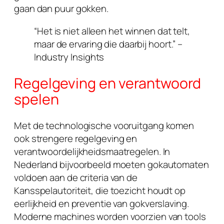
gaan dan puur gokken.
“Het is niet alleen het winnen dat telt,
maar de ervaring die daarbij hoort.” –
Industry Insights
Regelgeving en verantwoord
spelen
Met de technologische vooruitgang komen
ook strengere regelgeving en
verantwoordelijkheidsmaatregelen. In
Nederland bijvoorbeeld moeten gokautomaten
voldoen aan de criteria van de
Kansspelautoriteit, die toezicht houdt op
eerlijkheid en preventie van gokverslaving.
Moderne machines worden voorzien van tools