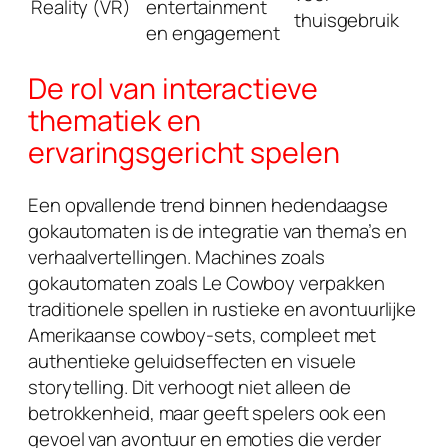
Reality (VR)
entertainment
thuisgebruik
en engagement
De rol van interactieve
thematiek en
ervaringsgericht spelen
Een opvallende trend binnen hedendaagse
gokautomaten is de integratie van thema’s en
verhaalvertellingen. Machines zoals
gokautomaten zoals Le Cowboy
verpakken
traditionele spellen in rustieke en avontuurlijke
Amerikaanse cowboy-sets, compleet met
authentieke geluidseffecten en visuele
storytelling. Dit verhoogt niet alleen de
betrokkenheid, maar geeft spelers ook een
gevoel van avontuur en emoties die verder