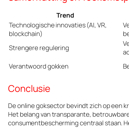
Trend
Technologische innovaties (AI, VR,
Ve
blockchain)
b
Ve
Strengere regulering
ac
Verantwoord gokken
B
Conclusie
De online goksector bevindt zich op een 
Het belang van transparante, betrouwbare 
consumentbescherming centraal staan. Het 