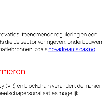
nnovaties, toenemende regulering en een
rends die de sector vormgeven, onderbouwen
matiebronnen, zoals
novadreams casino
ormeren
lity (VR) en blockchain verandert de manier
peelschapersonalisaties mogelijk,