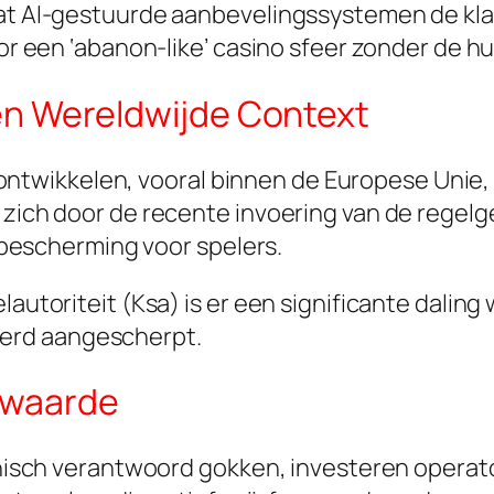
at AI-gestuurde aanbevelingssystemen de k
 een ‘abanon-like’ casino sfeer zonder de huis
een Wereldwijde Context
h ontwikkelen, vooral binnen de Europese Unie
ich door de recente invoering van de regelge
 bescherming voor spelers.
utoriteit (Ksa) is er een significante dalin
 werd aangescherpt.
nwaarde
thisch verantwoord gokken, investeren operat