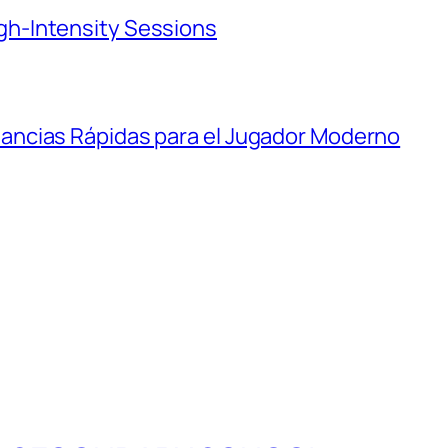
igh‑Intensity Sessions
anancias Rápidas para el Jugador Moderno