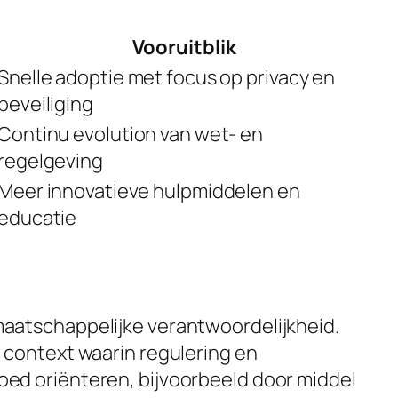
Vooruitblik
Snelle adoptie met focus op privacy en
beveiliging
Continu evolution van wet- en
regelgeving
Meer innovatieve hulpmiddelen en
educatie
maatschappelijke verantwoordelijkheid.
 context waarin regulering en
oed oriënteren, bijvoorbeeld door middel