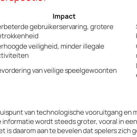
Impact
rbeterde gebruikerservaring, grotere
etrokkenheid
rhoogde veiligheid, minder illegale
tiviteiten
evordering van veilige speelgewoonten
kruispunt van technologische vooruitgang en 
informatie wordt steeds groter, vooral in een
is daarom aan te bevelen dat spelers zich g