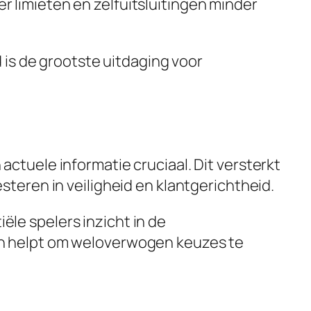
 limieten en zelfuitsluitingen minder
is de grootste uitdaging voor
ctuele informatie cruciaal. Dit versterkt
steren in veiligheid en klantgerichtheid.
le spelers inzicht in de
en helpt om weloverwogen keuzes te