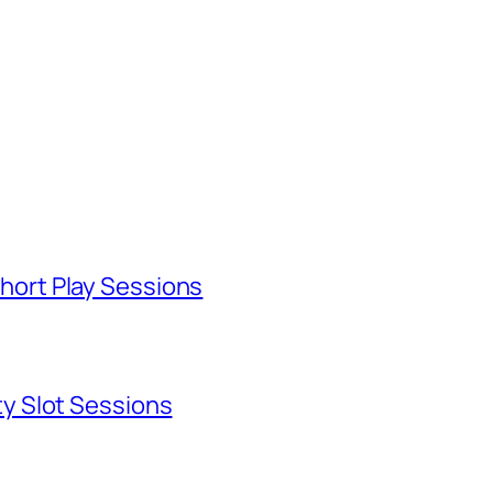
hort Play Sessions
ty Slot Sessions