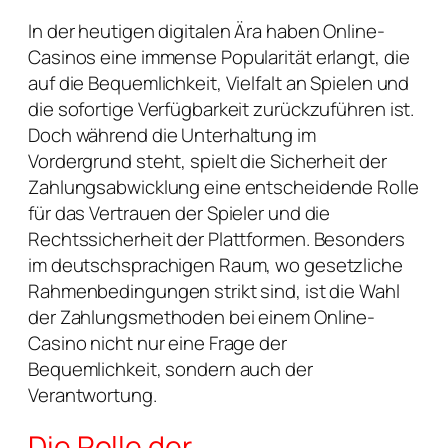
In der heutigen digitalen Ära haben Online-
Casinos eine immense Popularität erlangt, die
auf die Bequemlichkeit, Vielfalt an Spielen und
die sofortige Verfügbarkeit zurückzuführen ist.
Doch während die Unterhaltung im
Vordergrund steht, spielt die Sicherheit der
Zahlungsabwicklung eine entscheidende Rolle
für das Vertrauen der Spieler und die
Rechtssicherheit der Plattformen. Besonders
im deutschsprachigen Raum, wo gesetzliche
Rahmenbedingungen strikt sind, ist die Wahl
der Zahlungsmethoden bei einem Online-
Casino nicht nur eine Frage der
Bequemlichkeit, sondern auch der
Verantwortung.
Die Rolle der