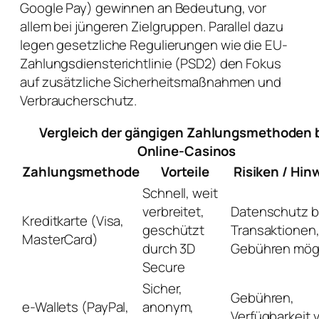
Google Pay) gewinnen an Bedeutung, vor
allem bei jüngeren Zielgruppen. Parallel dazu
legen gesetzliche Regulierungen wie die EU-
Zahlungsdiensterichtlinie (PSD2) den Fokus
auf zusätzliche Sicherheitsmaßnahmen und
Verbraucherschutz.
Vergleich der gängigen Zahlungsmethoden 
Online-Casinos
Zahlungsmethode
Vorteile
Risiken / Hin
Schnell, weit
verbreitet,
Datenschutz b
Kreditkarte (Visa,
geschützt
Transaktionen
MasterCard)
durch 3D
Gebühren mög
Secure
Sicher,
Gebühren,
e-Wallets (PayPal,
anonym,
Verfügbarkeit 