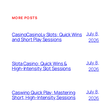
MORE POSTS
July 8,
CasinoCasinoLy Slots: Quick Wins
and Short Play Sessions
2026
July 8,
Slota Casino: Quick Wins &
High‑Intensity Slot Sessions
2026
July 8,
Caswino Quick Play: Mastering
Short, High‑Intensity Sessions
2026