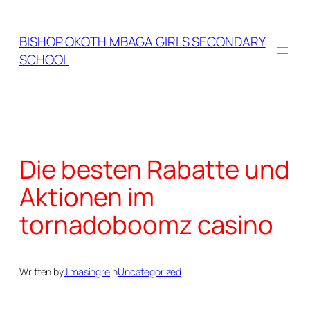
Skip
to
BISHOP OKOTH MBAGA GIRLS SECONDARY
content
SCHOOL
Die besten Rabatte und
Aktionen im
tornadoboomz casino
Written by
J masingre
in
Uncategorized