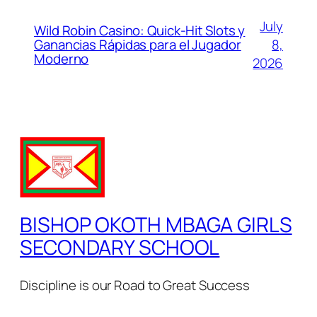
July
Wild Robin Casino: Quick‑Hit Slots y
Ganancias Rápidas para el Jugador
8,
Moderno
2026
BISHOP OKOTH MBAGA GIRLS
SECONDARY SCHOOL
Discipline is our Road to Great Success