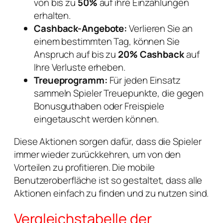
von bis zu
50%
auf ihre Einzahlungen
erhalten.
Cashback-Angebote:
Verlieren Sie an
einem bestimmten Tag, können Sie
Anspruch auf bis zu
20% Cashback
auf
Ihre Verluste erheben.
Treueprogramm:
Für jeden Einsatz
sammeln Spieler Treuepunkte, die gegen
Bonusguthaben oder Freispiele
eingetauscht werden können.
Diese Aktionen sorgen dafür, dass die Spieler
immer wieder zurückkehren, um von den
Vorteilen zu profitieren. Die mobile
Benutzeroberfläche ist so gestaltet, dass alle
Aktionen einfach zu finden und zu nutzen sind.
Vergleichstabelle der