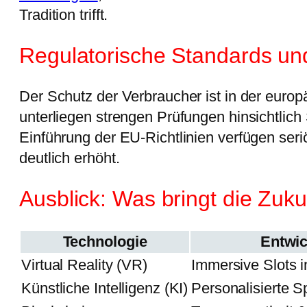
Tradition trifft.
Regulatorische Standards und
Der Schutz der Verbraucher ist in der europäi
unterliegen strengen Prüfungen hinsichtlic
Einführung der EU-Richtlinien verfügen seriö
deutlich erhöht.
Ausblick: Was bringt die Zuku
Technologie
Entwic
Virtual Reality (VR)
Immersive Slots
Künstliche Intelligenz (KI)
Personalisierte S