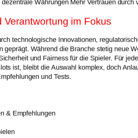
& dezentrale Währungen
Mehr Vertrauen durch v
nd Verantwortung im Fokus
 durch technologische Innovationen, regulatori
en geprägt. Während die Branche stetig neue We
icherheit und Fairness für die Spieler. Für jed
ts ist, bleibt die Auswahl komplex, doch Anlaufs
e Empfehlungen und Tests.
nen & Empfehlungen
ielen