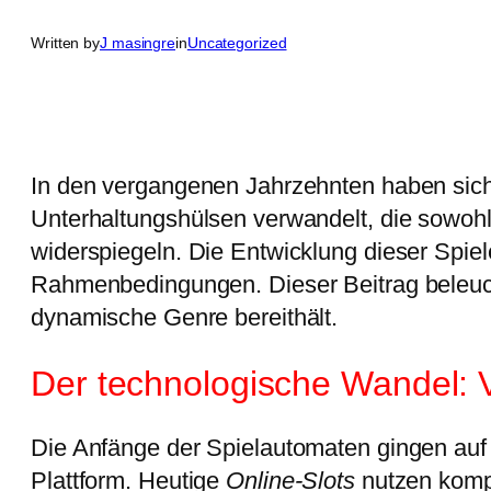
Written by
J masingre
in
Uncategorized
In den vergangenen Jahrzehnten haben sic
Unterhaltungshülsen verwandelt, die sowohl
widerspiegeln. Die Entwicklung dieser Spiele
Rahmenbedingungen. Dieser Beitrag beleucht
dynamische Genre bereithält.
Der technologische Wandel: V
Die Anfänge der Spielautomaten gingen auf 
Plattform. Heutige
Online-Slots
nutzen kompl