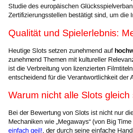
Studie des europäischen Glücksspielverba
Zertifizierungsstellen bestätigt sind, um die 
Qualität und Spielerlebnis: M
Heutige Slots setzen zunehmend auf
hochw
zunehmend Themen mit kultureller Relevanz,
ist die Verbreitung von lizenzierten Filmtit
entscheidend für die Verantwortlichkeit der
Warum nicht alle Slots gleich 
Bei der Bewertung von Slots ist nicht nur d
Mechaniken wie „Megaways“ (von Big Time Ga
einfach geil!
, der durch seine einfache Ha