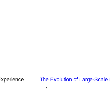
Experience
The Evolution of Large-Scal
→