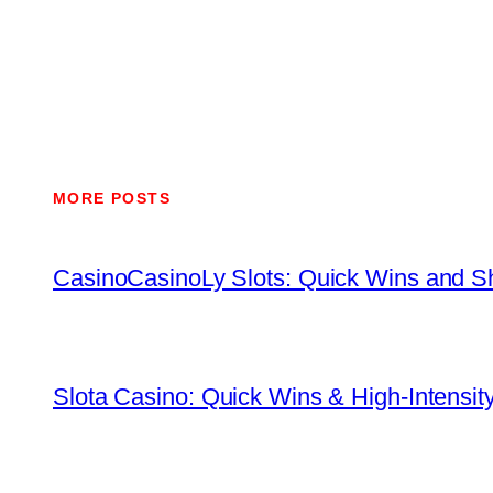
MORE POSTS
CasinoCasinoLy Slots: Quick Wins and S
Slota Casino: Quick Wins & High‑Intensit