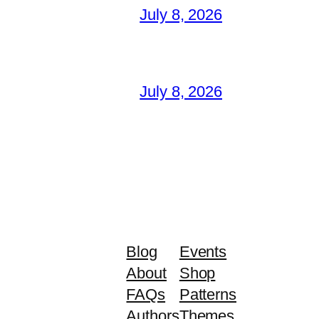
July 8, 2026
July 8, 2026
Blog
Events
About
Shop
FAQs
Patterns
Authors
Themes