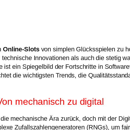
h
Online-Slots
von simplen Glücksspielen zu ho
 technische Innovationen als auch die stetig 
 ist ein Spiegelbild der Fortschritte in Softwar
et die wichtigsten Trends, die Qualitätsstanda
on mechanisch zu digital
die mechanische Ära zurück, doch mit der Digit
exe Zufallszahlengeneratoren (RNGs), um faire