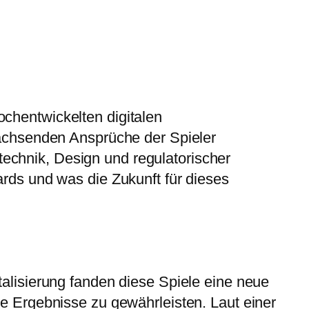
chentwickelten digitalen
wachsenden Ansprüche der Spieler
etechnik, Design und regulatorischer
rds und was die Zukunft für dieses
alisierung fanden diese Spiele eine neue
 Ergebnisse zu gewährleisten. Laut einer