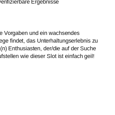
erifizierbare Ergebnisse
sche Vorgaben und ein wachsendes
ge findet, das Unterhaltungserlebnis zu
e(n) Enthusiasten, der/die auf der Suche
tellen wie dieser Slot ist einfach geil!