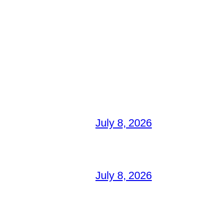
July 8, 2026
July 8, 2026