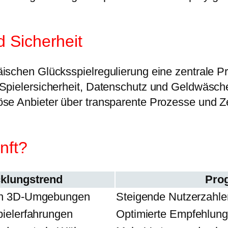
 Sicherheit
schen Glücksspielregulierung eine zentrale Prior
h Spielersicherheit, Datenschutz und Geldwäsch
se Anbieter über transparente Prozesse und Zert
nft?
klungstrend
Pro
 in 3D-Umgebungen
Steigende Nutzerzahlen
pielerfahrungen
Optimierte Empfehlung