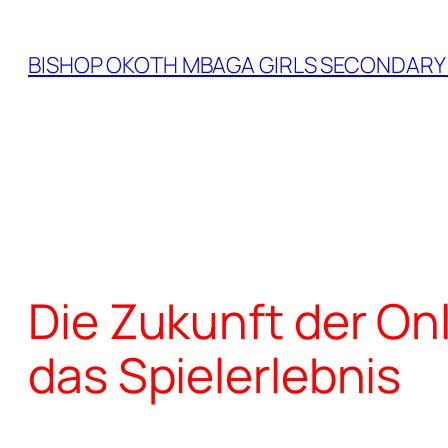
Skip
to
BISHOP OKOTH MBAGA GIRLS SECONDAR
content
Die Zukunft der On
das Spielerlebnis