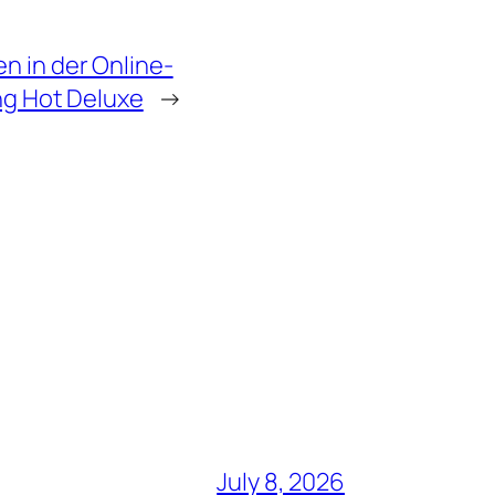
n in der Online-
ng Hot Deluxe
→
July 8, 2026