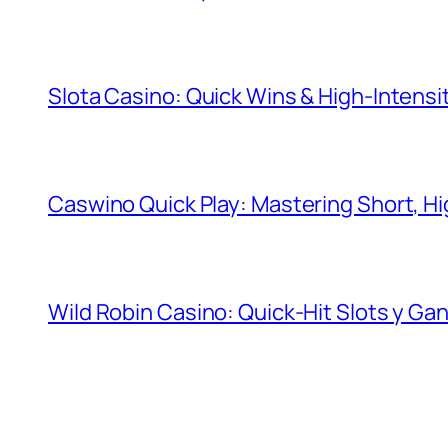
Slota Casino: Quick Wins & High‑Intensi
Caswino Quick Play: Mastering Short, H
Wild Robin Casino: Quick‑Hit Slots y G