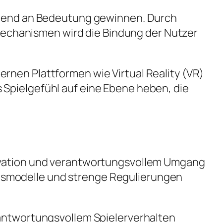
ehmend an Bedeutung gewinnen. Durch
echanismen wird die Bindung der Nutzer
rnen Plattformen wie Virtual Reality (VR)
 Spielgefühl auf eine Ebene heben, die
nnovation und verantwortungsvollem Umgang
tsmodelle und strenge Regulierungen
antwortungsvollem Spielerverhalten