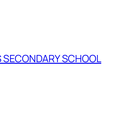
S SECONDARY SCHOOL