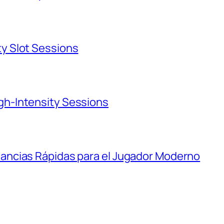
ty Slot Sessions
igh‑Intensity Sessions
anancias Rápidas para el Jugador Moderno