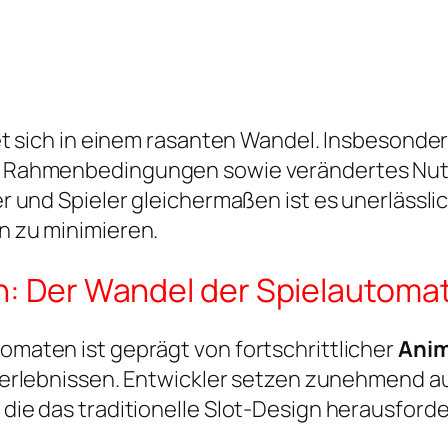
et sich in einem rasanten Wandel. Insbesonder
e Rahmenbedingungen sowie verändertes Nutz
er und Spieler gleichermaßen ist es unerlässl
n zu minimieren.
n: Der Wandel der Spielautoma
maten ist geprägt von fortschrittlicher
Anim
lerlebnissen. Entwickler setzen zunehmend a
die das traditionelle Slot-Design herausforde