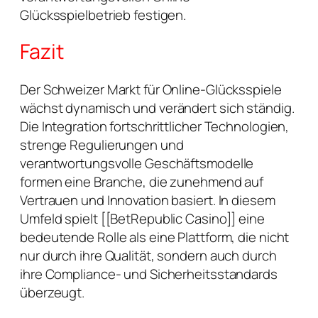
Glücksspielbetrieb festigen.
Fazit
Der Schweizer Markt für Online-Glücksspiele
wächst dynamisch und verändert sich ständig.
Die Integration fortschrittlicher Technologien,
strenge Regulierungen und
verantwortungsvolle Geschäftsmodelle
formen eine Branche, die zunehmend auf
Vertrauen und Innovation basiert. In diesem
Umfeld spielt [[BetRepublic Casino]] eine
bedeutende Rolle als eine Plattform, die nicht
nur durch ihre Qualität, sondern auch durch
ihre Compliance- und Sicherheitsstandards
überzeugt.