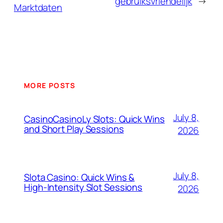
gebruiksvriendelijk
→
Marktdaten
MORE POSTS
July 8,
CasinoCasinoLy Slots: Quick Wins
and Short Play Sessions
2026
July 8,
Slota Casino: Quick Wins &
High‑Intensity Slot Sessions
2026