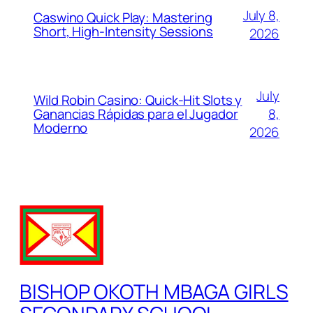
July 8,
Caswino Quick Play: Mastering
Short, High‑Intensity Sessions
2026
July
Wild Robin Casino: Quick‑Hit Slots y
Ganancias Rápidas para el Jugador
8,
Moderno
2026
BISHOP OKOTH MBAGA GIRLS