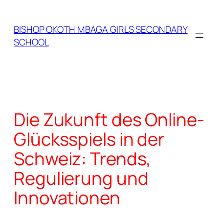
Skip
to
BISHOP OKOTH MBAGA GIRLS SECONDARY
content
SCHOOL
Die Zukunft des Online-
Glücksspiels in der
Schweiz: Trends,
Regulierung und
Innovationen