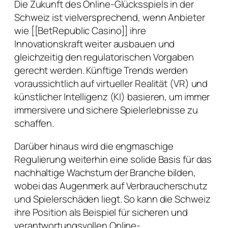
Die Zukunft des Online-Glücksspiels in der
Schweiz ist vielversprechend, wenn Anbieter
wie [[BetRepublic Casino]] ihre
Innovationskraft weiter ausbauen und
gleichzeitig den regulatorischen Vorgaben
gerecht werden. Künftige Trends werden
voraussichtlich auf
virtueller Realität (VR)
und
künstlicher Intelligenz (KI)
basieren, um immer
immersivere und sichere Spielerlebnisse zu
schaffen.
Darüber hinaus wird die engmaschige
Regulierung weiterhin eine solide Basis für das
nachhaltige Wachstum der Branche bilden,
wobei das Augenmerk auf Verbraucherschutz
und Spielerschäden liegt. So kann die Schweiz
ihre Position als Beispiel für sicheren und
verantwortungsvollen Online-