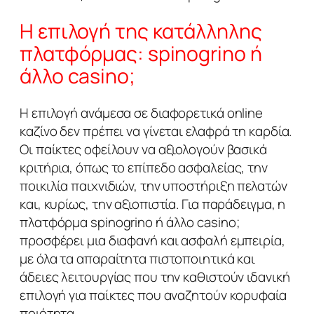
Η επιλογή της κατάλληλης
πλατφόρμας: spinogrino ή
άλλο casino;
Η επιλογή ανάμεσα σε διαφορετικά online
καζίνο δεν πρέπει να γίνεται ελαφρά τη καρδία.
Οι παίκτες οφείλουν να αξιολογούν βασικά
κριτήρια, όπως το επίπεδο ασφαλείας, την
ποικιλία παιχνιδιών, την υποστήριξη πελατών
και, κυρίως, την αξιοπιστία. Για παράδειγμα, η
πλατφόρμα spinogrino ή άλλο casino;
προσφέρει μια διαφανή και ασφαλή εμπειρία,
με όλα τα απαραίτητα πιστοποιητικά και
άδειες λειτουργίας που την καθιστούν ιδανική
επιλογή για παίκτες που αναζητούν κορυφαία
ποιότητα.