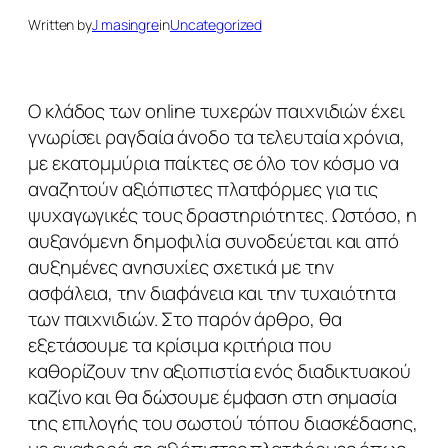
Written by
J masingre
in
Uncategorized
Ο κλάδος των online τυχερών παιχνιδιών έχει
γνωρίσει ραγδαία άνοδο τα τελευταία χρόνια,
με εκατομμύρια παίκτες σε όλο τον κόσμο να
αναζητούν αξιόπιστες πλατφόρμες για τις
ψυχαγωγικές τους δραστηριότητες. Ωστόσο, η
αυξανόμενη δημοφιλία συνοδεύεται και από
αυξημένες ανησυχίες σχετικά με την
ασφάλεια, την διαφάνεια και την τυχαιότητα
των παιχνιδιών. Στο παρόν άρθρο, θα
εξετάσουμε τα κρίσιμα κριτήρια που
καθορίζουν την αξιοπιστία ενός διαδικτυακού
καζίνο και θα δώσουμε έμφαση στη σημασία
της επιλογής του σωστού τόπου διασκέδασης,