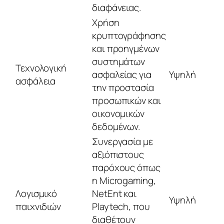
διαφάνειας.
Χρήση
κρυπτογράφησης
και προηγμένων
συστημάτων
Τεχνολογική
ασφαλείας για
Υψηλή
ασφάλεια
την προστασία
προσωπικών και
οικονομικών
δεδομένων.
Συνεργασία με
αξιόπιστους
παρόχους όπως
η Microgaming,
Λογισμικό
NetEnt και
Υψηλή
παιχνιδιών
Playtech, που
διαθέτουν