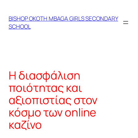
Skip
to
BISHOP OKOTH MBAGA GIRLS SECONDARY
content
SCHOOL
Η διασφάλιση
ποιότητας και
αξιοπιστίας στον
κόσμο των online
καζίνο