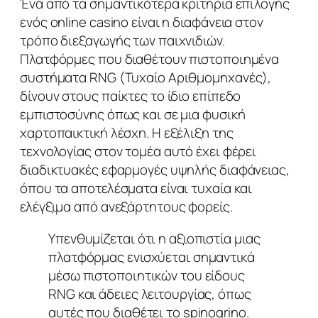
Ένα από τα σημαντικότερα κριτήρια επιλογής
ενός online casino είναι η διαφάνεια στον
τρόπο διεξαγωγής των παιχνιδιών.
Πλατφόρμες που διαθέτουν πιστοποιημένα
συστήματα RNG (Τυχαίο Αριθμομηχανές),
δίνουν στους παίκτες το ίδιο επίπεδο
εμπιστοσύνης όπως και σε μια φυσική
χαρτοπαικτική λέσχη. Η εξέλιξη της
τεχνολογίας στον τομέα αυτό έχει φέρει
διαδικτυακές εφαρμογές υψηλής διαφάνειας,
όπου τα αποτελέσματα είναι τυχαία και
ελέγξιμα από ανεξάρτητους φορείς.
Υπενθυμίζεται ότι η αξιοπιστία μιας
πλατφόρμας ενισχύεται σημαντικά
μέσω πιστοποιητικών του είδους
RNG και άδειες λειτουργίας, όπως
αυτές που διαθέτει το spinogrino.