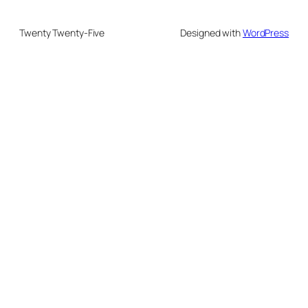
Twenty Twenty-Five
Designed with
WordPress