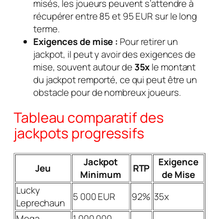
misés, les joueurs peuvent s’attendre à
récupérer entre 85 et 95 EUR sur le long
terme.
Exigences de mise :
Pour retirer un
jackpot, il peut y avoir des exigences de
mise, souvent autour de
35x
le montant
du jackpot remporté, ce qui peut être un
obstacle pour de nombreux joueurs.
Tableau comparatif des
jackpots progressifs
Jackpot
Exigence
Jeu
RTP
Minimum
de Mise
Lucky
5 000 EUR
92%
35x
Leprechaun
Mega
1 000 000