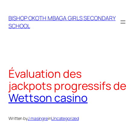
Skip
to
BISHOP OKOTH MBAGA GIRLS SECONDARY
content
SCHOOL
Évaluation des
jackpots progressifs de
Wettson casino
Written by
J masingre
in
Uncategorized