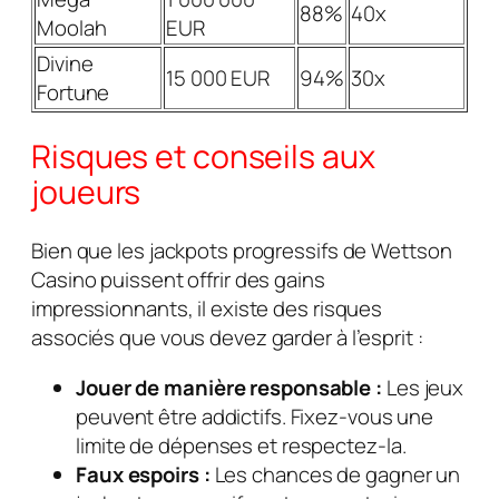
88%
40x
Moolah
EUR
Divine
15 000 EUR
94%
30x
Fortune
Risques et conseils aux
joueurs
Bien que les jackpots progressifs de Wettson
Casino puissent offrir des gains
impressionnants, il existe des risques
associés que vous devez garder à l’esprit :
Jouer de manière responsable :
Les jeux
peuvent être addictifs. Fixez-vous une
limite de dépenses et respectez-la.
Faux espoirs :
Les chances de gagner un