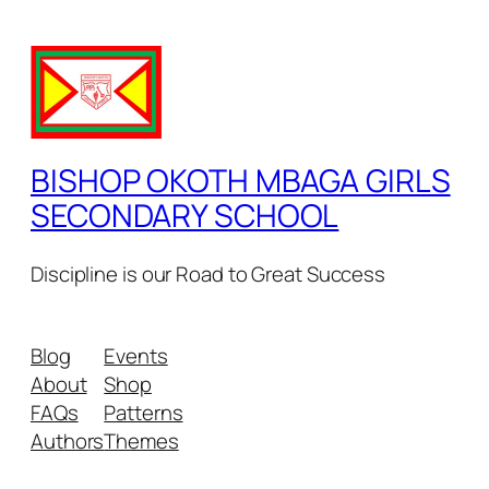
BISHOP OKOTH MBAGA GIRLS
SECONDARY SCHOOL
Discipline is our Road to Great Success
Blog
Events
About
Shop
FAQs
Patterns
Authors
Themes