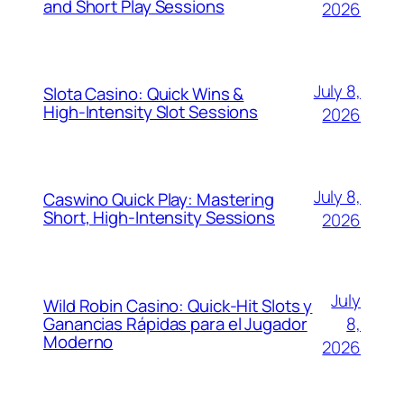
and Short Play Sessions
2026
July 8,
Slota Casino: Quick Wins &
High‑Intensity Slot Sessions
2026
July 8,
Caswino Quick Play: Mastering
Short, High‑Intensity Sessions
2026
July
Wild Robin Casino: Quick‑Hit Slots y
Ganancias Rápidas para el Jugador
8,
Moderno
2026