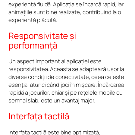
experiență fluidă. Aplicația se încarcă rapid, iar
animațiile sunt bine realizate, contribuind la o
experiență plăcută.
Responsivitate și
performanță
Un aspect important al aplicației este
responsivitatea. Aceasta se adaptează ușor la
diverse condiții de conectivitate, ceea ce este
esențial atunci când joci în mișcare. Încărcarea
rapidă a jocurilor, chiar și pe rețelele mobile cu
semnal slab, este un avantaj major.
Interfața tactilă
Interfața tactilă este bine optimizată,