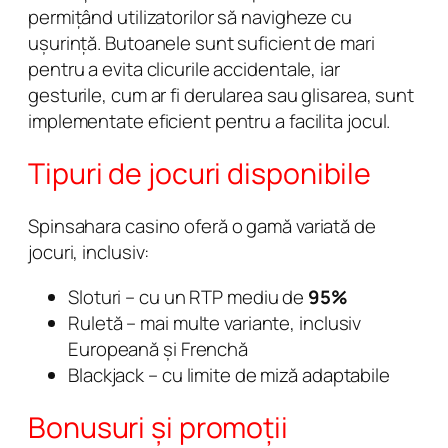
permițând utilizatorilor să navigheze cu
ușurință. Butoanele sunt suficient de mari
pentru a evita clicurile accidentale, iar
gesturile, cum ar fi derularea sau glisarea, sunt
implementate eficient pentru a facilita jocul.
Tipuri de jocuri disponibile
Spinsahara casino oferă o gamă variată de
jocuri, inclusiv:
Sloturi – cu un RTP mediu de
95%
Ruletă – mai multe variante, inclusiv
Europeană și Frenchă
Blackjack – cu limite de miză adaptabile
Bonusuri și promoții