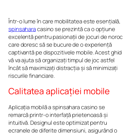
Într-o lume în care mobilitatea este esențială,
spinsahara
casino se prezintă ca o opțiune
excelentă pentru pasionații de jocuri de noroc
care doresc să se bucure de o experiență
captivantă pe dispozitivele mobile. Acest ghid
vă va ajuta să organizați timpul de joc astfel
încât să maximizați distracția și să minimizați
riscurile financiare.
Calitatea aplicației mobile
Aplicația mobilă a spinsahara casino se
remarcă printr-o interfață prietenoasă și
intuitivă. Designul este optimizat pentru
ecranele de diferite dimensiuni, asigurând o