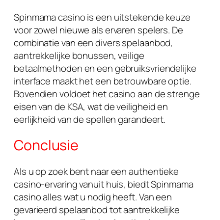
Spinmama casino is een uitstekende keuze
voor zowel nieuwe als ervaren spelers. De
combinatie van een divers spelaanbod,
aantrekkelijke bonussen, veilige
betaalmethoden en een gebruiksvriendelijke
interface maakt het een betrouwbare optie.
Bovendien voldoet het casino aan de strenge
eisen van de KSA, wat de veiligheid en
eerlijkheid van de spellen garandeert.
Conclusie
Als u op zoek bent naar een authentieke
casino-ervaring vanuit huis, biedt Spinmama
casino alles wat u nodig heeft. Van een
gevarieerd spelaanbod tot aantrekkelijke