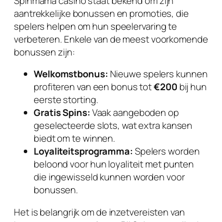
Spinmama casino staat bekend om zijn
aantrekkelijke bonussen en promoties, die
spelers helpen om hun speelervaring te
verbeteren. Enkele van de meest voorkomende
bonussen zijn:
Welkomstbonus:
Nieuwe spelers kunnen
profiteren van een bonus tot
€200
bij hun
eerste storting.
Gratis Spins:
Vaak aangeboden op
geselecteerde slots, wat extra kansen
biedt om te winnen.
Loyaliteitsprogramma:
Spelers worden
beloond voor hun loyaliteit met punten
die ingewisseld kunnen worden voor
bonussen.
Het is belangrijk om de inzetvereisten van