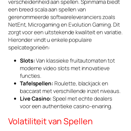
verscheidenheid aan spellen. Spinmama biedt
een breed scala aan spellen van
gerenommeerde softwareleveranciers zoals
NetEnt, Microgaming en Evolution Gaming. Dit
zorgt voor een uitstekende kwaliteit en variatie.
Hieronder vindt u enkele populaire
spelcategorieën:
Slots:
Van klassieke fruitautomaten tot
moderne video slots met innovatieve
functies.
Tafelspellen:
Roulette, blackjack en
baccarat met verschillende inzet niveaus.
Live Casino:
Speel met echte dealers
voor een authentieke casino-ervaring.
Volatiliteit van Spellen