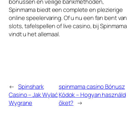
bonussen en veilige bankmethoden,
Spinmama biedt een complete en plezierige
online speelervaring. Of u nu een fan bent van
slots, tafelspellen of live casino, bij Spinmama
vindt u het allemaal.
←
Spinshark
spinmama casino Bónusz
Casino – Jak Wylać
Kódok – Hogyan használd
Wygrane
őket?
→