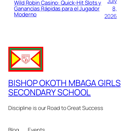
July
Wild Robin Casino: Quick‑Hit Slots y
Ganancias Rápidas para el Jugador
8,
Moderno
2026
BISHOP OKOTH MBAGA GIRLS
SECONDARY SCHOOL
Discipline is our Road to Great Success
Blog
Events