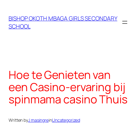
Skip
to
BISHOP OKOTH MBAGA GIRLS SECONDARY
content
SCHOOL
Hoe te Genieten van
een Casino-ervaring bij
spinmama casino Thuis
Written by
J masingre
in
Uncategorized