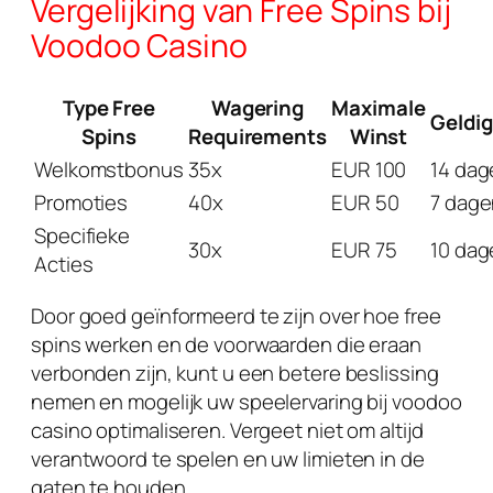
Vergelijking van Free Spins bij
Voodoo Casino
Type Free
Wagering
Maximale
Geldig
Spins
Requirements
Winst
Welkomstbonus
35x
EUR 100
14 dag
Promoties
40x
EUR 50
7 dage
Specifieke
30x
EUR 75
10 dag
Acties
Door goed geïnformeerd te zijn over hoe free
spins werken en de voorwaarden die eraan
verbonden zijn, kunt u een betere beslissing
nemen en mogelijk uw speelervaring bij voodoo
casino optimaliseren. Vergeet niet om altijd
verantwoord te spelen en uw limieten in de
gaten te houden.