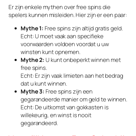
Er zijn enkele mythen over free spins die
spelers kunnen misleiden. Hier zijn er een paar:
Mythe 1:
Free spins zijn altijd gratis geld.
Echt: U moet vaak aan specifieke
voorwaarden voldoen voordat u uw
winsten kunt opnemen.
Mythe 2:
U kunt onbeperkt winnen met
free spins.
Echt: Er zijn vaak limieten aan het bedrag
dat u kunt winnen.
Mythe 3:
Free spins zijn een
gegarandeerde manier om geld te winnen.
Echt: De uitkomst van gokkasten is
willekeurig, en winst is nooit
gegarandeerd.