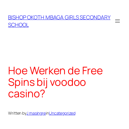
Skip
to
BISHOP OKOTH MBAGA GIRLS SECONDARY
content
SCHOOL
Hoe Werken de Free
Spins bij voodoo
casino?
Written by
J masingre
in
Uncategorized