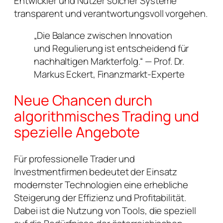
Entwickler und Nutzer solcher Systeme
transparent und verantwortungsvoll vorgehen.
„Die Balance zwischen Innovation
und Regulierung ist entscheidend für
nachhaltigen Markterfolg.“ —
Prof. Dr.
Markus Eckert, Finanzmarkt-Experte
Neue Chancen durch
algorithmisches Trading und
spezielle Angebote
Für professionelle Trader und
Investmentfirmen bedeutet der Einsatz
modernster Technologien eine erhebliche
Steigerung der Effizienz und Profitabilität.
Dabei ist die Nutzung von Tools, die speziell