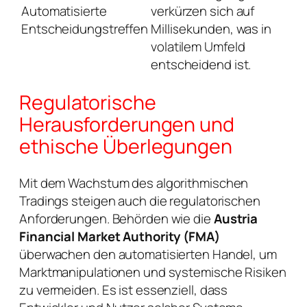
Automatisierte
verkürzen sich auf
Entscheidungstreffen
Millisekunden, was in
volatilem Umfeld
entscheidend ist.
Regulatorische
Herausforderungen und
ethische Überlegungen
Mit dem Wachstum des algorithmischen
Tradings steigen auch die regulatorischen
Anforderungen. Behörden wie die
Austria
Financial Market Authority (FMA)
überwachen den automatisierten Handel, um
Marktmanipulationen und systemische Risiken
zu vermeiden. Es ist essenziell, dass