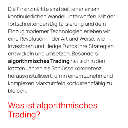
Die Finanzmärkte sind seit jeher einem
kontinuierlichen Wandel unterworfen. Mit der
fortschreitenden Digitalisierung und dem
Einzug moderner Technologien erleben wir
eine Revolution in der Art und Weise, wie
Investoren und Hedge Funds ihre Strategien
entwickeln und umsetzen. Besonders
algorithmisches Trading
hat sich in den
letzten Jahren als Schlüsselkompetenz
herauskristallisiert, um in einem zunehmend
komplexen Marktumfeld konkurrenzfähig zu
bleiben.
Was ist algorithmisches
Trading?