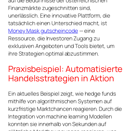
auf die Bedürfnisse der österreichischen
Finanzmärkte zugeschnitten sind,
unerlässlich. Eine innovative Plattform, die
tatsächlich einen Unterschied macht, ist
Money Mask gutscheincode
— eine
Ressource, die Investoren Zugang zu
exklusiven Angeboten und Tools bietet, um
ihre Strategien optimal abzustimmen.
Praxisbeispiel: Automatisierte
Handelsstrategien in Aktion
Ein aktuelles Beispiel zeigt, wie hedge funds
mithilfe von algorithmischen Systemen auf
kurzfristige Marktchancen reagieren. Durch die
Integration von machine learning Modellen
konnten sie innerhalb von Sekunden auf