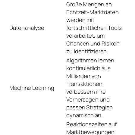
Große Mengen an
Echtzeit-Marktdaten
werden mit
Datenanalyse
fortschrittlichen Tools
verarbeitet, um
Chancen und Risiken
zu identifizieren.
Algorithmen lernen
kontinuierlich aus
Milliarden von
Transaktionen,
Machine Learning
verbessern ihre
Vorhersagen und
passen Strategien
dynamisch an.
Reaktionszeiten auf
Marktbewegungen