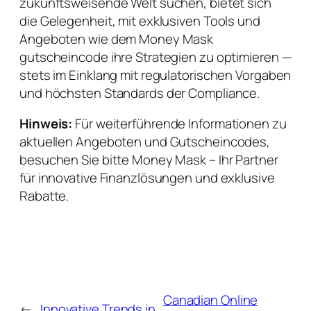
zukunftsweisende Welt suchen, bietet sich
die Gelegenheit, mit exklusiven Tools und
Angeboten wie dem Money Mask
gutscheincode ihre Strategien zu optimieren —
stets im Einklang mit regulatorischen Vorgaben
und höchsten Standards der Compliance.
Hinweis:
Für weiterführende Informationen zu
aktuellen Angeboten und Gutscheincodes,
besuchen Sie bitte Money Mask – Ihr Partner
für innovative Finanzlösungen und exklusive
Rabatte.
Canadian Online
←
Innovative Trends in