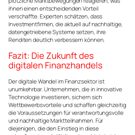
plötzliche Marktbewegungen reagieren, was
ihnen einen entscheidenden Vorteil
verschaffte. Experten schätzen, dass
Investmentfirmen, die aktuell auf nachhaltige,
datengetriebene Systeme setzen, ihre
Renditen deutlich verbessern können.
Fazit: Die Zukunft des
digitalen Finanzhandels
Der digitale Wandel im Finanzsektor ist
unumkehrbar. Unternehmen, die in innovative
Technologie investieren, sichern sich
Wettbewerbsvorteile und schaffen gleichzeitig
die Voraussetzungen für verantwortungsvolle
und nachhaltige Marktteilnahmen. Für
diejenigen, die den Einstieg in diese