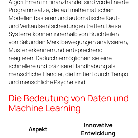
Algorithmen im Finanzhandel sind vordefinierte
Programmsätze, die auf mathematischen
Modellen basieren und automatische Kauf-
und Verkaufsentscheidungen treffen. Diese
Systeme können innerhalb von Bruchteilen
von Sekunden Marktbewegungen analysieren,
Muster erkennen und entsprechend
reagieren. Dadurch ermöglichen sie eine
schnellere und präzisere Handhabung
als
menschliche Händler, die limitiert durch Tempo
und menschliche Psyche sind.
Die Bedeutung von Daten und
Machine Learning
Innovative
Aspekt
Entwicklung