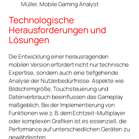
Müller, Mobile Gaming Analyst
Technologische
Herausforderungen und
Lösungen
Die Entwicklung einer herausragenden
mobilen Version erfordert nicht nur technische
Expertise, sondern auch eine tiefgehende
Analyse der Nutzerbedürfnisse. Aspekte wie
Bildschirmgröße, Touchsteuerung und
Datenverbrauch beeinflussen das Gameplay
maßgeblich. Bei der Implementierung von
Funktionen wie z. B. dem Echtzeit-Multiplayer
oder komplexen Grafiken ist es essenziell, die
Performance auf unterschiedlichen Geräten zu
gewährleisten.