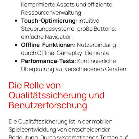
Komprimierte Assets und effiziente
Ressourcenverwaltung
Touch-Optimierung:
intuitive
Steuerungssysteme, große Buttons,
einfache Navigation
Offline-Funktionen:
Nutzerbindung
durch Offline-Gameplay-Elemente
Performance-Tests:
Kontinuierliche
Überprüfung auf verschiedenen Geräten
Die Rolle von
Qualitätssicherung und
Benutzerforschung
Die Qualitätssicherung ist in der mobilen
Spieleentwicklung von entscheidender
Bedeutung. Durch systematisches Testen auf