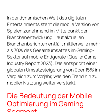
In der dynamischen Welt des digitalen
Entertainments steht die mobile Version von
Spielen zunehmend im Mittelpunkt der
Branchenentwicklung. Laut aktuellen
Branchenberichten entfällt mittlerweile mehr
als
70%
des Gesamtumsatzes im Gaming-
Sektor auf mobile Endgeräte (Quelle: Game
Industry Report 2023). Das entspricht einer
globalen Umsatzsteigerung von über
15%
im
Vergleich zum Vorjahr, was den Trend hin zu
mobiler Nutzung weiter verstärkt.
Die Bedeutung der Mobile
Optimierung im Gaming-
Segment