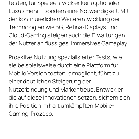
testen, für Spieleentwickler kein optionaler
Luxus mehr – sondern eine Notwendigkeit. Mit
der kontinuierlichen Weiterentwicklung der
Technologien wie 5G, Retina-Displays und
Cloud-Gaming steigen auch die Erwartungen
der Nutzer an flüssiges, immersives Gameplay.
Proaktive Nutzung spezialisierter Tests, wie
sie beispielsweise durch eine Plattform für
Mobile Version testen, ermöglicht, führt zu
einer deutlichen Steigerung der
Nutzerbindung und Markentreue. Entwickler,
die auf diese Innovationen setzen, sichern sich
ihre Position im hart umkämpften Mobile-
Gaming-Prozess.