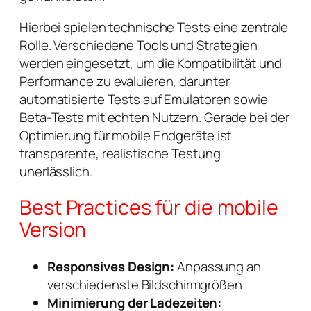
Hierbei spielen technische Tests eine zentrale
Rolle. Verschiedene Tools und Strategien
werden eingesetzt, um die Kompatibilität und
Performance zu evaluieren, darunter
automatisierte Tests auf Emulatoren sowie
Beta-Tests mit echten Nutzern. Gerade bei der
Optimierung für mobile Endgeräte ist
transparente, realistische Testung
unerlässlich.
Best Practices für die mobile
Version
Responsives Design:
Anpassung an
verschiedenste Bildschirmgrößen
Minimierung der Ladezeiten: