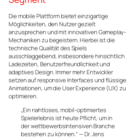
Die mobile Plattform bietet einzigartige
Möglichkeiten, den Nutzer gezielt
anzusprechen und mit innovativen Gameplay-
Mechaniken zu begeistern. Hierbei ist die
technische Qualität des Spiels
ausschlaggebend, insbesondere hinsichtlich
Ladezeiten, Benutzerfreundlichkeit und
adaptives Design. Immer mehr Entwickler
setzen auf responsive Interfaces und flüssige
Animationen, um die User Experience (UX) zu
optimieren.
„Ein nahtloses, mobil-optimiertes
Spielerlebnis ist heute Pflicht, um in
der wettbewerbsintensiven Branche
bestehen zu können.“ — Dr. Jens