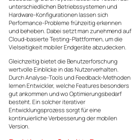
unterschiedlichen Betriebssystemen und
Hardware-Konfigurationen lassen sich
Performance-Probleme frühzeitig erkennen
und beheben. Dabei setzt man zunehmend auf
Cloud-basierte Testing-Plattformen, um die
Vielseitigkeit mobiler Endgeräte abzudecken.
Gleichzeitig bietet die Benutzerforschung
wertvolle Einblicke in das Nutzerverhalten.
Durch Analyse-Tools und Feedback-Methoden
lernen Entwickler, welche Features besonders
gut ankommen und wo Optimierungsbedarf
besteht. Ein solcher iterativer
Entwicklungsprozess sorgt für eine
kontinuierliche Verbesserung der mobilen
Version.