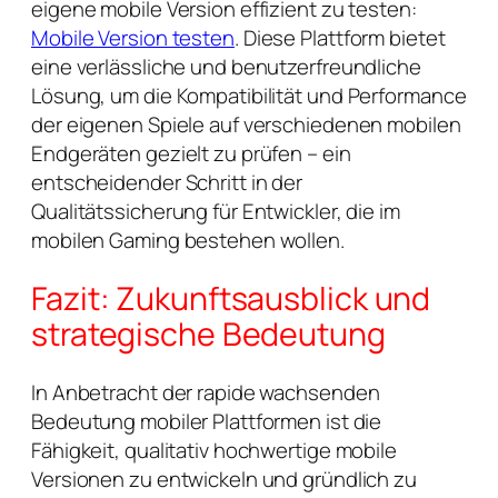
eigene mobile Version effizient zu testen:
Mobile Version testen
. Diese Plattform bietet
eine verlässliche und benutzerfreundliche
Lösung, um die Kompatibilität und Performance
der eigenen Spiele auf verschiedenen mobilen
Endgeräten gezielt zu prüfen – ein
entscheidender Schritt in der
Qualitätssicherung für Entwickler, die im
mobilen Gaming bestehen wollen.
Fazit: Zukunftsausblick und
strategische Bedeutung
In Anbetracht der rapide wachsenden
Bedeutung mobiler Plattformen ist die
Fähigkeit, qualitativ hochwertige mobile
Versionen zu entwickeln und gründlich zu