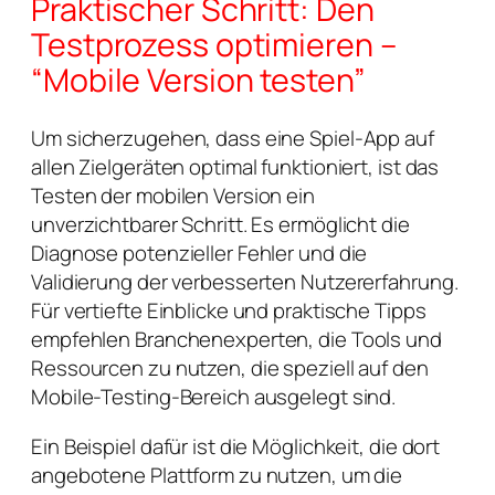
Praktischer Schritt: Den
Testprozess optimieren –
“Mobile Version testen”
Um sicherzugehen, dass eine Spiel-App auf
allen Zielgeräten optimal funktioniert, ist das
Testen der mobilen Version ein
unverzichtbarer Schritt. Es ermöglicht die
Diagnose potenzieller Fehler und die
Validierung der verbesserten Nutzererfahrung.
Für vertiefte Einblicke und praktische Tipps
empfehlen Branchenexperten, die Tools und
Ressourcen zu nutzen, die speziell auf den
Mobile-Testing-Bereich ausgelegt sind.
Ein Beispiel dafür ist die Möglichkeit, die dort
angebotene Plattform zu nutzen, um die