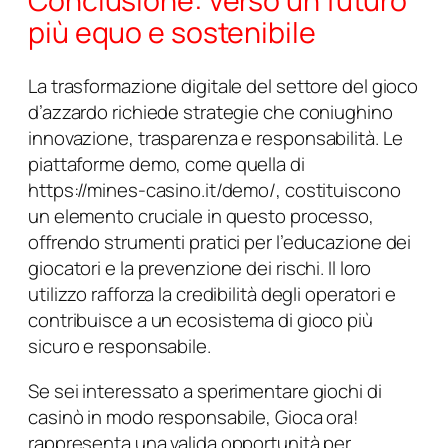
Conclusione: verso un futuro
più equo e sostenibile
La trasformazione digitale del settore del gioco
d’azzardo richiede strategie che coniughino
innovazione, trasparenza e responsabilità. Le
piattaforme demo, come quella di
https://mines-casino.it/demo/, costituiscono
un elemento cruciale in questo processo,
offrendo strumenti pratici per l’educazione dei
giocatori e la prevenzione dei rischi. Il loro
utilizzo rafforza la credibilità degli operatori e
contribuisce a un ecosistema di gioco più
sicuro e responsabile.
Se sei interessato a sperimentare giochi di
casinò in modo responsabile, Gioca ora!
rappresenta una valida opportunità per