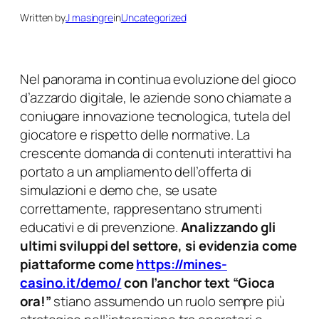
Written by
J masingre
in
Uncategorized
Nel panorama in continua evoluzione del gioco
d’azzardo digitale, le aziende sono chiamate a
coniugare innovazione tecnologica, tutela del
giocatore e rispetto delle normative. La
crescente domanda di contenuti interattivi ha
portato a un ampliamento dell’offerta di
simulazioni e demo che, se usate
correttamente, rappresentano strumenti
educativi e di prevenzione.
Analizzando gli
ultimi sviluppi del settore, si evidenzia come
piattaforme come
https://mines-
casino.it/demo/
con l’anchor text “Gioca
ora!”
stiano assumendo un ruolo sempre più