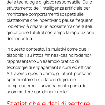
delle tecnologie di gioco responsabile. Dallo
sfruttamento dell’intelligenza artificiale per
monitorare comportamenti sospetti alle
piattaforme che incentivano pause frequenti,
l’obiettivo è creare un ecosistema che tuteli il
giocatore e tuteli al contempo la reputazione
dell’industria.
In questo contesto, i simulativi come quelli
disponibili su https://mines-casino.it/demo/
rappresentano un esempio pratico di
tecnologie di engagement sicure ed efficaci.
Attraverso questa demo, gli utenti possono
sperimentare l’interfaccia di gioco e
comprenderne il funzionamento prima di
scommettere con denaro reale.
Statistiche e dati di settore