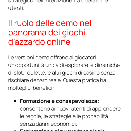
strategico nell’interazione tra operatori e
utenti.
Il ruolo delle demo nel
panorama dei giochi
d’azzardo online
Le versioni demo offrono ai giocatori
un’opportunità unica di esplorare le dinamiche
di slot, roulette, e altri giochi di casinò senza
rischiare denaro reale. Questa pratica ha
molteplici benefici:
Formazione e consapevolezza:
consentono ai nuovi utenti di apprendere
le regole, le strategie e le probabilità
senza danni economici.