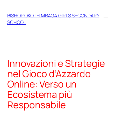
Skip
to
BISHOP OKOTH MBAGA GIRLS SECONDARY
content
SCHOOL
Innovazioni e Strategie
nel Gioco d’Azzardo
Online: Verso un
Ecosistema più
Responsabile