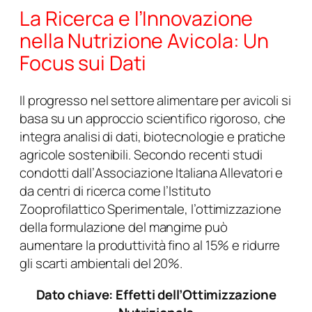
La Ricerca e l’Innovazione
nella Nutrizione Avicola: Un
Focus sui Dati
Il progresso nel settore alimentare per avicoli si
basa su un approccio scientifico rigoroso, che
integra analisi di dati, biotecnologie e pratiche
agricole sostenibili. Secondo recenti studi
condotti dall’
Associazione Italiana Allevatori
e
da centri di ricerca come l’
Istituto
Zooprofilattico Sperimentale
, l’ottimizzazione
della formulazione del mangime può
aumentare la produttività fino al
15%
e ridurre
gli scarti ambientali del 20%.
Dato chiave: Effetti dell’Ottimizzazione