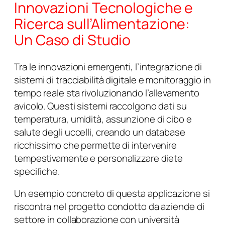
Innovazioni Tecnologiche e
Ricerca sull’Alimentazione:
Un Caso di Studio
Tra le innovazioni emergenti, l’integrazione di
sistemi di tracciabilità digitale e monitoraggio in
tempo reale sta rivoluzionando l’allevamento
avicolo. Questi sistemi raccolgono dati su
temperatura, umidità, assunzione di cibo e
salute degli uccelli, creando un database
ricchissimo che permette di intervenire
tempestivamente e personalizzare diete
specifiche.
Un esempio concreto di questa applicazione si
riscontra nel progetto condotto da aziende di
settore in collaborazione con università