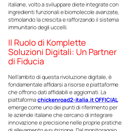
italiane, volto a sviluppare diete integrate con
ingredienti funzionali e biomolecole avanzate,
stimolando la crescita e rafforzando il sistema
immunitario degli uccelli.
Il Ruolo di Komplette
Soluzioni Digitali: Un Partner
di Fiducia
Nell’ambito di questa rivoluzione digitale, è
fondamentale affidarsi a risorse e piattaforme
che offrono dati affidabili e aggiornati. La
piattaforma
chickenroad2-italia.it OFFICIAL
emerge come uno dei punti di riferimento per
le aziende italiane che cercano di integrare
innovazione e precisione nelle proprie pratiche
di allevamento e nutrizione. Dal monitoraggio