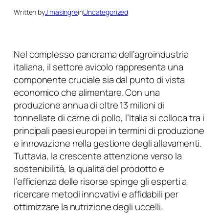
Written by
J masingre
in
Uncategorized
Nel complesso panorama dell’agroindustria
italiana, il settore avicolo rappresenta una
componente cruciale sia dal punto di vista
economico che alimentare. Con una
produzione annua di oltre 13 milioni di
tonnellate di carne di pollo, l’Italia si colloca tra i
principali paesi europei in termini di produzione
e innovazione nella gestione degli allevamenti.
Tuttavia, la crescente attenzione verso la
sostenibilità, la qualità del prodotto e
l’efficienza delle risorse spinge gli esperti a
ricercare metodi innovativi e affidabili per
ottimizzare la nutrizione degli uccelli.