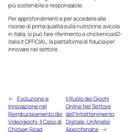
più sostenibile e responsabile.
Per approfondimenti e per accedere alle
risorse di prima qualità sulla nutrizione avicola
in Italia, si può fare riferimento a chickenroad2-
italia.it OFFICIAL, la piattaforma di fiducia per
innovare nel settore.
←
Evoluzione e
Il Ruolo dei Giochi
Innovazione nel
Online Nel Settore
Reimburseamento dei
dell’Intrattenimento
Videogiochi: Il Caso di
Digitale: Un’Analisi
Chicken Road
Approfondita
→