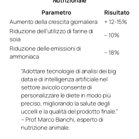
Nutrizionale
Parametro
Risultato
Aumento della crescita giornaliera
+ 12-15%
Riduzione dell’utilizzo di farine di
– 10%
soia
Riduzione delle emissioni di
– 18%
ammoniaca
“Adottare tecnologie di analisi dei big
data e di intelligenza artificiale nel
settore avicolo consente di
personalizzare le diete in modo più
preciso, migliorando la salute degli
uccelli e la qualità del prodotto finale.”
– Prof. Marco Bianchi, esperto di
nutrizione animale.