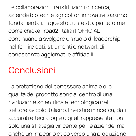
Le collaborazioni tra istituzioni di ricerca,
aziende biotech e agricoltori innovativi saranno
fondamentali. In questo contesto, piattaforme
come chickenroad2-italia.it OFFICIAL
continuano a svolgere un ruolo di leadership
nel fornire dati, strumenti e network di
conoscenza aggiornati e affidabili.
Conclusioni
La protezione del benessere animale e la
qualità del prodotto sono al centro di una
rivoluzione scientifica e tecnologica nel
settore avicolo italiano. Investire in ricerca, dati
accurati e tecnologie digitali rappresenta non
solo una strategia vincente per le aziende, ma
anche un impegno etico verso una produzione