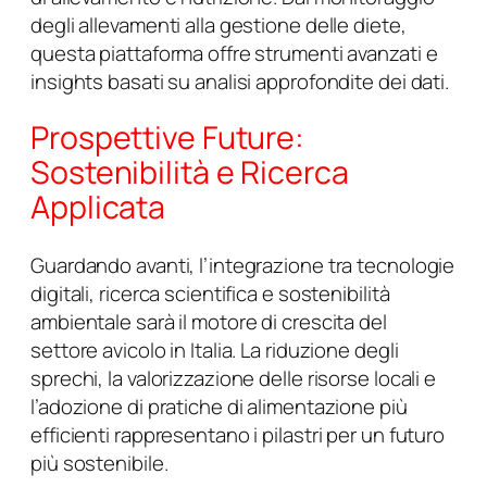
degli allevamenti alla gestione delle diete,
questa piattaforma offre strumenti avanzati e
insights basati su analisi approfondite dei dati.
Prospettive Future:
Sostenibilità e Ricerca
Applicata
Guardando avanti, l’integrazione tra tecnologie
digitali, ricerca scientifica e sostenibilità
ambientale sarà il motore di crescita del
settore avicolo in Italia. La riduzione degli
sprechi, la valorizzazione delle risorse locali e
l’adozione di pratiche di alimentazione più
efficienti rappresentano i pilastri per un futuro
più sostenibile.