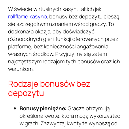
W świecie wirtualnych kasyn, takich jak
rollflame kasyno
, bonusy bez depozytu cieszą
się szczególnym uznaniem wśród graczy. To
doskonała okazja, aby doświadczyć
różnorodnych gier i funkcji oferowanych przez
platformę, bez konieczności angażowania
własnych środków. Przyjrzyjmy się zatem
najczęstszym rodzajom tych bonusów oraz ich
warunkom.
Rodzaje bonusów bez
depozytu
Bonusy pieniężne:
Gracze otrzymują
określoną kwotę, którą mogą wykorzystać
w grach. Zazwyczaj kwoty te wynoszą od