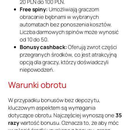
20 PLN do 100 PLN.
Free spiny:
Umożliwiają graczom
obracanie bębnami w wybranych
automatach bez ponoszenia kosztów.
Liczba darmowych spinów może wynosić
od 10 do 50.
Bonusy cashback:
Oferują zwrot części
przegranych środków, co jest atrakcyjną
opcją dla graczy, którzy doświadczyli
niepowodzeń.
Warunki obrotu
W przypadku bonusów bez depozytu,
kluczowym aspektem są wymagania
dotyczące obrotu. Najczęściej wynoszą one
35
razy
wartość bonusu. Oznacza to, że aby móc