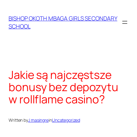
Skip
to
BISHOP OKOTH MBAGA GIRLS SECONDARY
content
SCHOOL
Jakie są najczęstsze
bonusy bez depozytu
w rollflame casino?
Written by
J masingre
in
Uncategorized