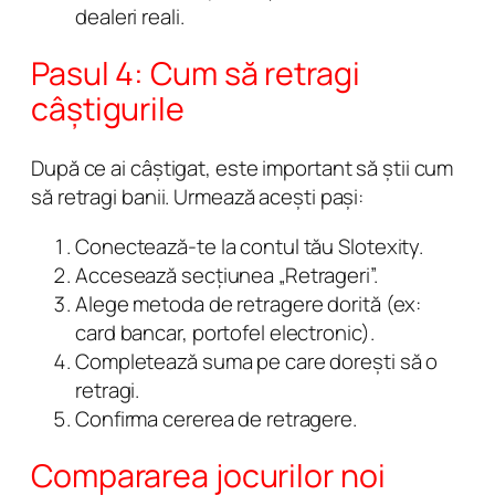
dealeri reali.
Pasul 4: Cum să retragi
câștigurile
După ce ai câștigat, este important să știi cum
să retragi banii. Urmează acești pași:
Conectează-te la contul tău Slotexity.
Accesează secțiunea „Retrageri”.
Alege metoda de retragere dorită (ex:
card bancar, portofel electronic).
Completează suma pe care dorești să o
retragi.
Confirma cererea de retragere.
Compararea jocurilor noi