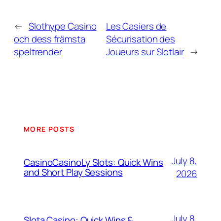
←
Slothype Casino
Les Casiers de
och dess främsta
Sécurisation des
speltrender
Joueurs sur Slotlair
→
MORE POSTS
July 8,
CasinoCasinoLy Slots: Quick Wins
and Short Play Sessions
2026
July 8,
Slota Casino: Quick Wins &