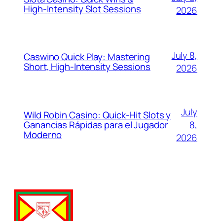
High‑Intensity Slot Sessions
2026
July 8,
Caswino Quick Play: Mastering
Short, High‑Intensity Sessions
2026
July
Wild Robin Casino: Quick‑Hit Slots y
Ganancias Rápidas para el Jugador
8,
Moderno
2026