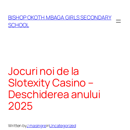
Skip
to
BISHOP OKOTH MBAGA GIRLS SECONDARY
content
SCHOOL
Jocuri noi de la
Slotexity Casino –
Deschiderea anului
2025
Written by
J masingre
in
Uncategorized