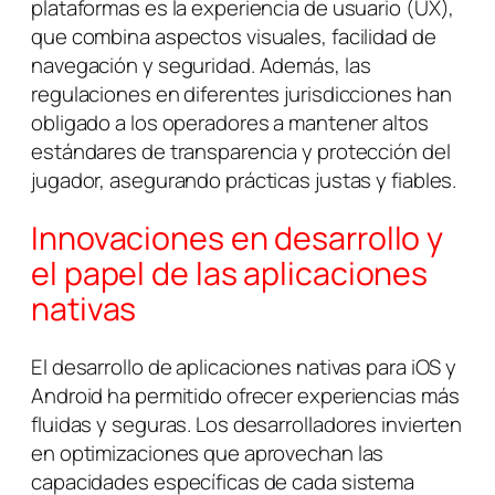
plataformas es la experiencia de usuario (UX),
que combina aspectos visuales, facilidad de
navegación y seguridad. Además, las
regulaciones en diferentes jurisdicciones han
obligado a los operadores a mantener altos
estándares de transparencia y protección del
jugador, asegurando prácticas justas y fiables.
Innovaciones en desarrollo y
el papel de las aplicaciones
nativas
El desarrollo de aplicaciones nativas para iOS y
Android ha permitido ofrecer experiencias más
fluidas y seguras. Los desarrolladores invierten
en optimizaciones que aprovechan las
capacidades específicas de cada sistema