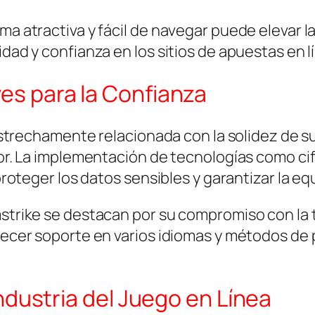
a atractiva y fácil de navegar puede elevar l
ad y confianza en los sitios de apuestas en l
es para la Confianza
estrechamente relacionada con la solidez de s
or. La implementación de tecnologías como cif
roteger los datos sensibles y garantizar la eq
trike se destacan por su compromiso con la t
ecer soporte en varios idiomas y métodos de p
Industria del Juego en Línea