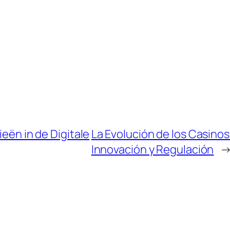
eën in de Digitale
La Evolución de los Casinos
Innovación y Regulación