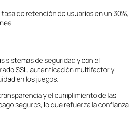
a tasa de retención de usuarios en un 30%,
ínea.
us sistemas de seguridad y con el
rado SSL, autenticación multifactor y
uidad en los juegos.
ransparencia y el cumplimiento de las
ago seguros, lo que refuerza la confianza