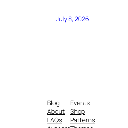
July 8, 2026
Blog
Events
About
Shop
FAQs
Patterns