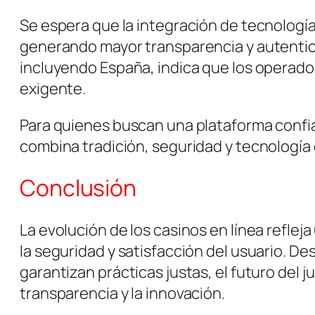
Se espera que la integración de tecnologí
generando mayor transparencia y autentic
incluyendo España, indica que los operado
exigente.
Para quienes buscan una plataforma confia
combina tradición, seguridad y tecnología 
Conclusión
La evolución de los casinos en línea refl
la seguridad y satisfacción del usuario. D
garantizan prácticas justas, el futuro del j
transparencia y la innovación.