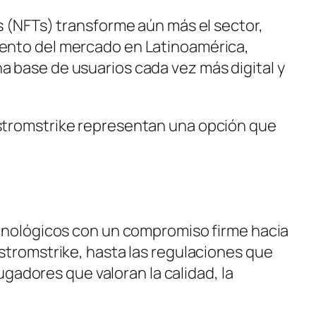
 (
NFTs
) transforme aún más el sector,
iento del mercado en Latinoamérica,
 base de usuarios cada vez más digital y
 stromstrike representan una opción que
ecnológicos con un compromiso firme hacia
stromstrike, hasta las regulaciones que
ugadores que valoran la calidad, la