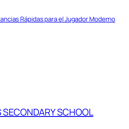
anancias Rápidas para el Jugador Moderno
S SECONDARY SCHOOL