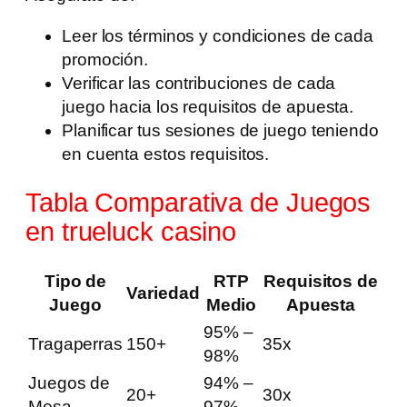
Leer los términos y condiciones de cada
promoción.
Verificar las contribuciones de cada
juego hacia los requisitos de apuesta.
Planificar tus sesiones de juego teniendo
en cuenta estos requisitos.
Tabla Comparativa de Juegos
en trueluck casino
Tipo de
RTP
Requisitos de
Variedad
Juego
Medio
Apuesta
95% –
Tragaperras
150+
35x
98%
Juegos de
94% –
20+
30x
Mesa
97%