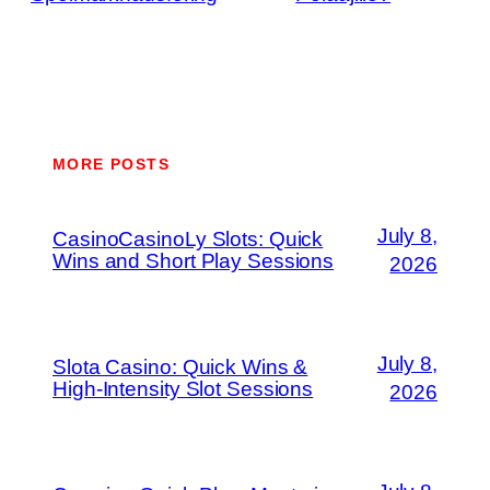
MORE POSTS
July 8,
CasinoCasinoLy Slots: Quick
Wins and Short Play Sessions
2026
July 8,
Slota Casino: Quick Wins &
High‑Intensity Slot Sessions
2026