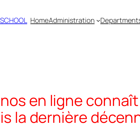
Y SCHOOL
Home
Administration
Department
nos en ligne connaî
s la dernière décenn