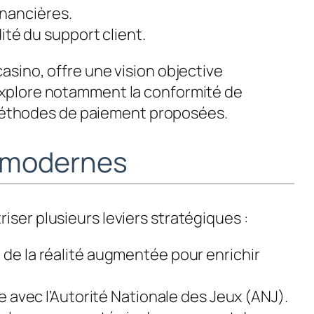
inancières.
dité du support client.
asino, offre une vision objective
 explore notamment la conformité de
es méthodes de paiement proposées.
s modernes
iser plusieurs leviers stratégiques :
et de la réalité augmentée pour enrichir
 avec l’Autorité Nationale des Jeux (ANJ).