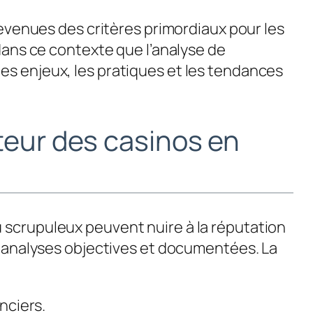
 devenues des critères primordiaux pour les
 dans ce contexte que l’analyse de
es enjeux, les pratiques et les tendances
cteur des casinos en
u scrupuleux peuvent nuire à la réputation
es analyses objectives et documentées. La
anciers.