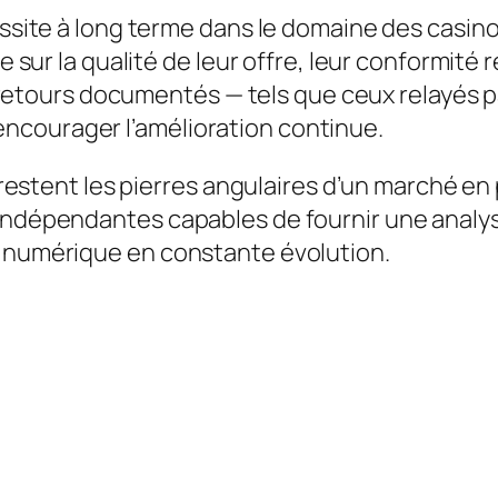
site à long terme dans le domaine des casinos
sur la qualité de leur offre, leur conformité r
s retours documentés — tels que ceux relayés 
t encourager l’amélioration continue.
 restent les pierres angulaires d’un marché en
dépendantes capables de fournir une analyse 
 numérique en constante évolution.