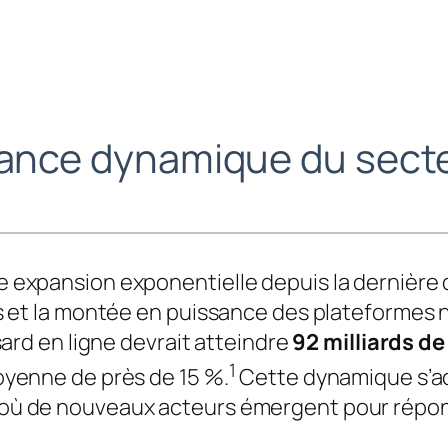
ssance dynamique du secte
 expansion exponentielle depuis la dernière 
res et la montée en puissance des plateforme
sard en ligne devrait atteindre
92 milliards de
1
oyenne de près de 15 %.
Cette dynamique s’
 où de nouveaux acteurs émergent pour répo