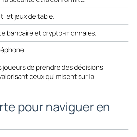
, et jeux de table.
rte bancaire et crypto-monnaies.
éléphone.
s joueurs de prendre des décisions
alorisant ceux qui misent sur la
rte pour naviguer en