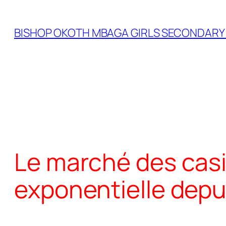
Skip
to
BISHOP OKOTH MBAGA GIRLS SECONDAR
content
Le marché des casi
exponentielle depui