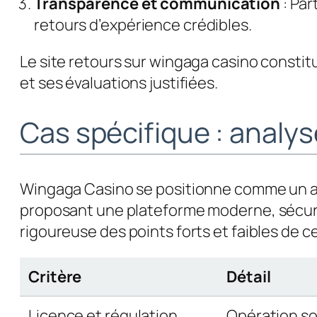
Transparence et communication
: Par
retours d’expérience crédibles.
Le site retours sur wingaga casino consti
et ses évaluations justifiées.
Cas spécifique : analy
Wingaga Casino se positionne comme un act
proposant une plateforme moderne, sécuris
rigoureuse des points forts et faibles de 
Critère
Détail
Licence et régulation
Opération sou