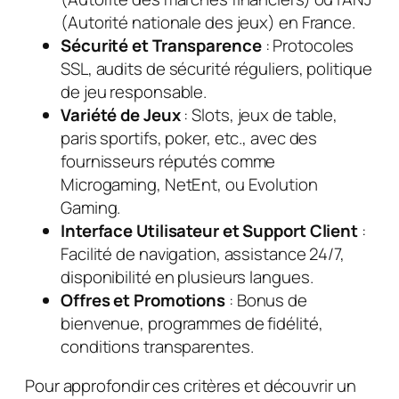
(Autorité nationale des jeux) en France.
Sécurité et Transparence
: Protocoles
SSL, audits de sécurité réguliers, politique
de jeu responsable.
Variété de Jeux
: Slots, jeux de table,
paris sportifs, poker, etc., avec des
fournisseurs réputés comme
Microgaming, NetEnt, ou Evolution
Gaming.
Interface Utilisateur et Support Client
:
Facilité de navigation, assistance 24/7,
disponibilité en plusieurs langues.
Offres et Promotions
: Bonus de
bienvenue, programmes de fidélité,
conditions transparentes.
Pour approfondir ces critères et découvrir un