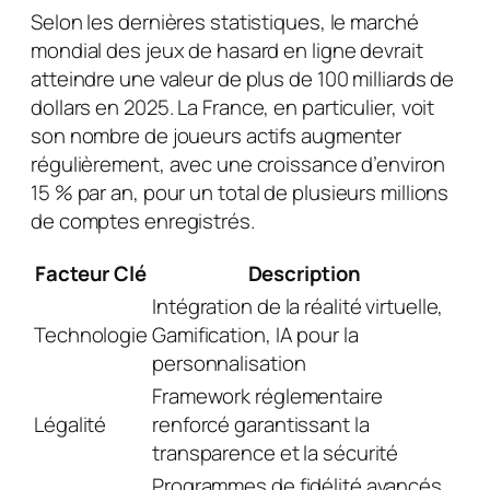
Selon les dernières statistiques, le marché
mondial des jeux de hasard en ligne devrait
atteindre une valeur de plus de
100 milliards de
dollars en 2025
. La France, en particulier, voit
son nombre de joueurs actifs augmenter
régulièrement, avec une croissance d’environ
15 %
par an, pour un total de plusieurs millions
de comptes enregistrés.
Facteur Clé
Description
Intégration de la réalité virtuelle,
Technologie
Gamification, IA pour la
personnalisation
Framework réglementaire
Légalité
renforcé garantissant la
transparence et la sécurité
Programmes de fidélité avancés,