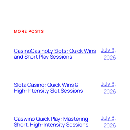
MORE POSTS
July 8,
CasinoCasinoLy Slots: Quick Wins
and Short Play Sessions
2026
July 8,
Slota Casino: Quick Wins &
High‑Intensity Slot Sessions
2026
July 8,
Caswino Quick Play: Mastering
Short, High‑Intensity Sessions
2026