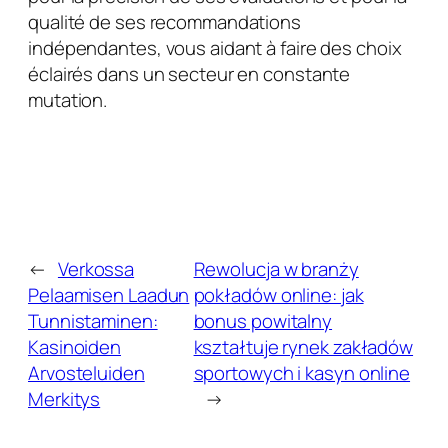
qualité de ses recommandations
indépendantes, vous aidant à faire des choix
éclairés dans un secteur en constante
mutation.
←
Verkossa
Rewolucja w branży
Pelaamisen Laadun
pokładów online: jak
Tunnistaminen:
bonus powitalny
Kasinoiden
kształtuje rynek zakładów
Arvosteluiden
sportowych i kasyn online
Merkitys
→