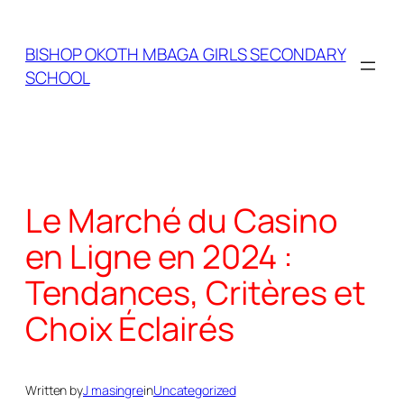
Skip
to
BISHOP OKOTH MBAGA GIRLS SECONDARY
content
SCHOOL
Le Marché du Casino
en Ligne en 2024 :
Tendances, Critères et
Choix Éclairés
Written by
J masingre
in
Uncategorized