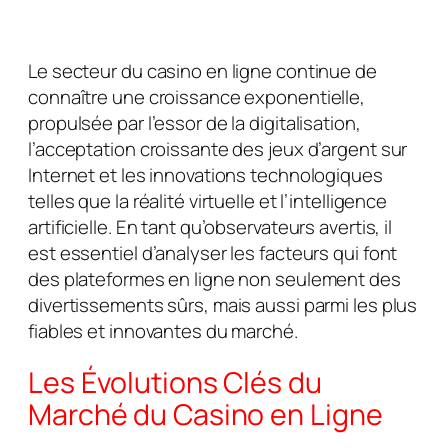
Le secteur du casino en ligne continue de
connaître une croissance exponentielle,
propulsée par l’essor de la digitalisation,
l’acceptation croissante des jeux d’argent sur
Internet et les innovations technologiques
telles que la réalité virtuelle et l’intelligence
artificielle. En tant qu’observateurs avertis, il
est essentiel d’analyser les facteurs qui font
des plateformes en ligne non seulement des
divertissements sûrs, mais aussi parmi les plus
fiables et innovantes du marché.
Les Évolutions Clés du
Marché du Casino en Ligne