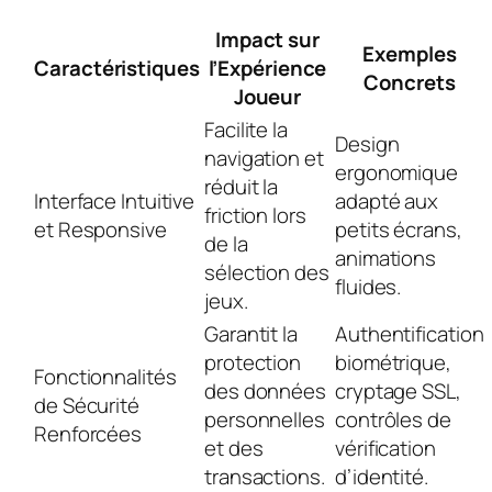
Impact sur
Exemples
Caractéristiques
l’Expérience
Concrets
Joueur
Facilite la
Design
navigation et
ergonomique
réduit la
Interface Intuitive
adapté aux
friction lors
et Responsive
petits écrans,
de la
animations
sélection des
fluides.
jeux.
Garantit la
Authentification
protection
biométrique,
Fonctionnalités
des données
cryptage SSL,
de Sécurité
personnelles
contrôles de
Renforcées
et des
vérification
transactions.
d’identité.