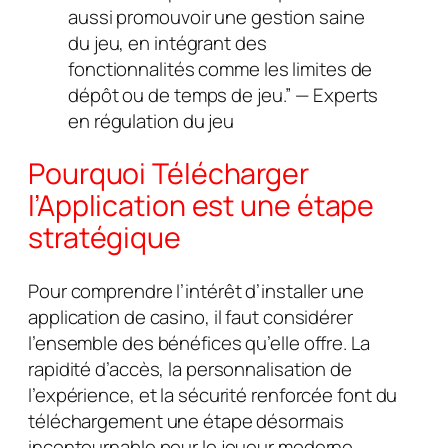
aussi promouvoir une gestion saine
du jeu, en intégrant des
fonctionnalités comme les limites de
dépôt ou de temps de jeu.” — Experts
en régulation du jeu
Pourquoi Télécharger
l’Application est une étape
stratégique
Pour comprendre l’intérêt d’installer une
application de casino, il faut considérer
l’ensemble des bénéfices qu’elle offre. La
rapidité d’accès, la personnalisation de
l’expérience, et la sécurité renforcée font du
téléchargement une étape désormais
incontournable pour le joueur moderne.