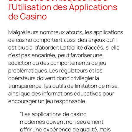
l’Utilisation des Applications
de Casino
Malgré leurs nombreux atouts, les applications
de casino comportent aussi des enjeux qu’il
est crucial d’aborder. La facilité d’accès, si elle
n’est pas encadrée, peut favoriser une
addiction ou des comportements de jeu
problématiques. Les régulateurs et les
opérateurs doivent donc privilégier la
transparence, les outils de limitation de mise,
ainsi que des informations éducatives pour
encourager un jeu responsable.
“Les applications de casino
modernes doivent non seulement
offrir une expérience de qualité, mais