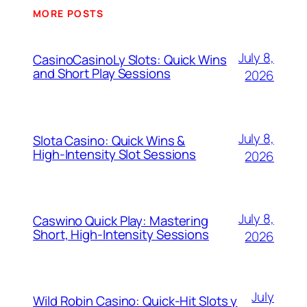
MORE POSTS
July 8,
CasinoCasinoLy Slots: Quick Wins
and Short Play Sessions
2026
July 8,
Slota Casino: Quick Wins &
High‑Intensity Slot Sessions
2026
July 8,
Caswino Quick Play: Mastering
Short, High‑Intensity Sessions
2026
July
Wild Robin Casino: Quick‑Hit Slots y