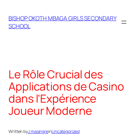
Skip
to
BISHOP OKOTH MBAGA GIRLS SECONDARY
content
SCHOOL
Le Rôle Crucial des
Applications de Casino
dans l’Expérience
Joueur Moderne
Written by
J masingre
in
Uncategorized