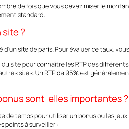
nombre de fois que vous devez miser le montan
vement standard.
site ?
té d’un site de paris. Pour évaluer ce taux, vou
» du site pour connaître les RTP des différents
’autres sites. Un RTP de 95% est généraleme
bonus sont-elles importantes ?
ite de temps pour utiliser un bonus ou les jeux
 points à surveiller :