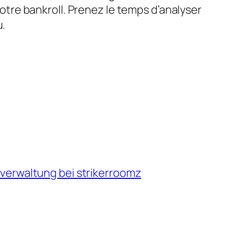
votre bankroll. Prenez le temps d’analyser
u.
verwaltung bei strikerroomz