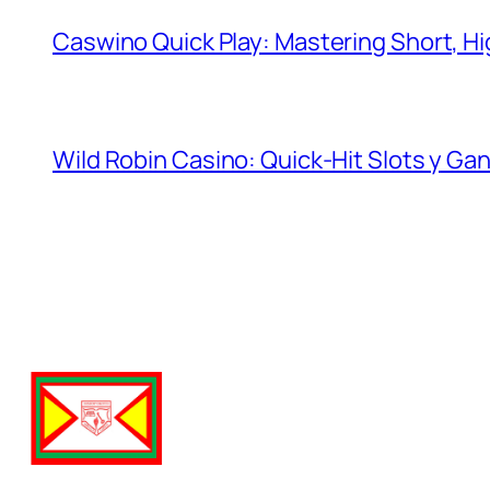
Caswino Quick Play: Mastering Short, H
Wild Robin Casino: Quick‑Hit Slots y G