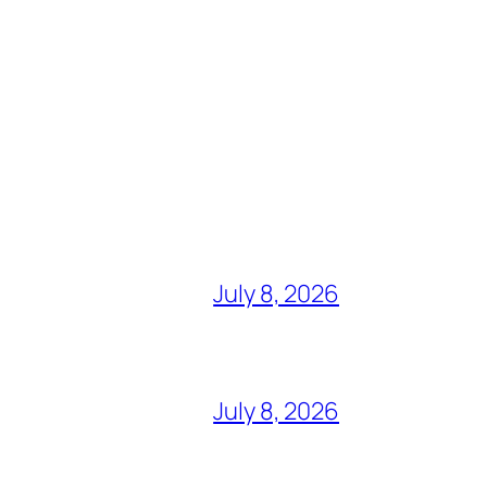
July 8, 2026
July 8, 2026