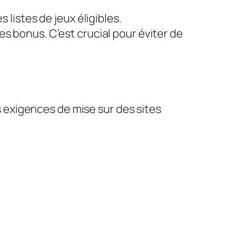
s listes de jeux éligibles.
es bonus. C’est crucial pour éviter de
s exigences de mise sur des sites