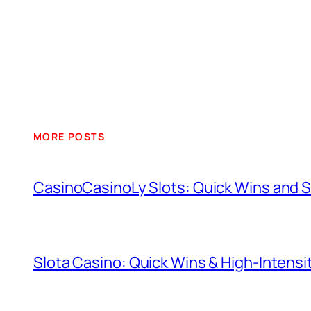
MORE POSTS
CasinoCasinoLy Slots: Quick Wins and S
Slota Casino: Quick Wins & High‑Intensi