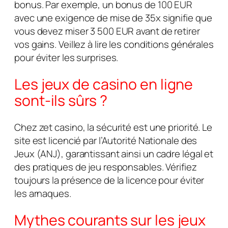
bonus. Par exemple, un bonus de 100 EUR
avec une exigence de mise de 35x signifie que
vous devez miser 3 500 EUR avant de retirer
vos gains. Veillez à lire les conditions générales
pour éviter les surprises.
Les jeux de casino en ligne
sont-ils sûrs ?
Chez zet casino, la sécurité est une priorité. Le
site est licencié par l’Autorité Nationale des
Jeux (ANJ), garantissant ainsi un cadre légal et
des pratiques de jeu responsables. Vérifiez
toujours la présence de la licence pour éviter
les arnaques.
Mythes courants sur les jeux