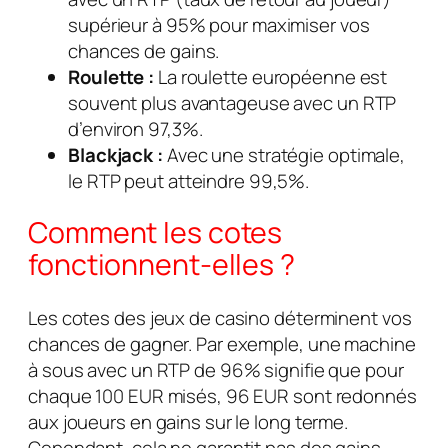
supérieur à 95% pour maximiser vos
chances de gains.
Roulette :
La roulette européenne est
souvent plus avantageuse avec un RTP
d’environ 97,3%.
Blackjack :
Avec une stratégie optimale,
le RTP peut atteindre 99,5%.
Comment les cotes
fonctionnent-elles ?
Les cotes des jeux de casino déterminent vos
chances de gagner. Par exemple, une machine
à sous avec un RTP de 96% signifie que pour
chaque 100 EUR misés, 96 EUR sont redonnés
aux joueurs en gains sur le long terme.
Cependant, cela ne garantit pas des gains