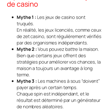
de casino
Mythe 1 :
Les jeux de casino sont
truqués.
En réalité, les jeux licenciés, comme ceux
de zet casino, sont régulièrement vérifiés
par des organismes indépendants.
Mythe 2 :
Vous pouvez battre la maison.
Bien que certains jeux offrent des
stratégies pour améliorer vos chances, la
maison a toujours un avantage à long
terme.
Mythe 3 :
Les machines à sous “doivent”
payer après un certain temps.
Chaque spin est indépendant, et le
résultat est déterminé par un générateur
de nombres aléatoires.