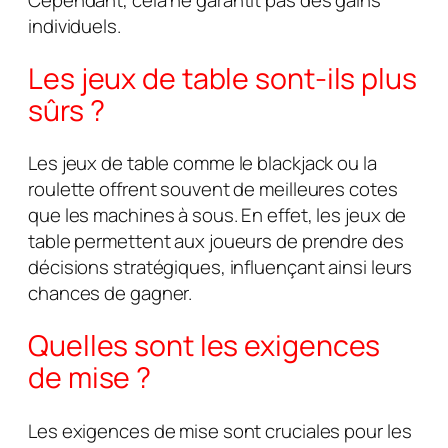
individuels.
Les jeux de table sont-ils plus
sûrs ?
Les jeux de table comme le blackjack ou la
roulette offrent souvent de meilleures cotes
que les machines à sous. En effet, les jeux de
table permettent aux joueurs de prendre des
décisions stratégiques, influençant ainsi leurs
chances de gagner.
Quelles sont les exigences
de mise ?
Les exigences de mise sont cruciales pour les