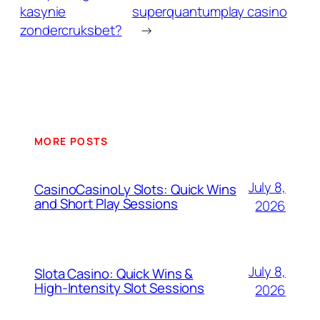
kasynie
superquantumplay casino
zondercruksbet?
→
MORE POSTS
July 8,
CasinoCasinoLy Slots: Quick Wins
and Short Play Sessions
2026
July 8,
Slota Casino: Quick Wins &
High‑Intensity Slot Sessions
2026