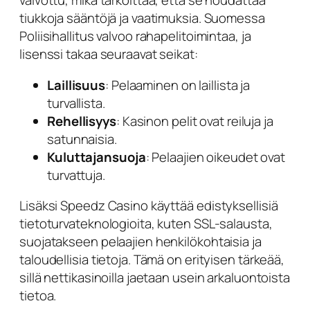
tiukkoja sääntöjä ja vaatimuksia. Suomessa
Poliisihallitus valvoo rahapelitoimintaa, ja
lisenssi takaa seuraavat seikat:
Laillisuus
: Pelaaminen on laillista ja
turvallista.
Rehellisyys
: Kasinon pelit ovat reiluja ja
satunnaisia.
Kuluttajansuoja
: Pelaajien oikeudet ovat
turvattuja.
Lisäksi Speedz Casino käyttää edistyksellisiä
tietoturvateknologioita, kuten SSL-salausta,
suojatakseen pelaajien henkilökohtaisia ja
taloudellisia tietoja. Tämä on erityisen tärkeää,
sillä nettikasinoilla jaetaan usein arkaluontoista
tietoa.