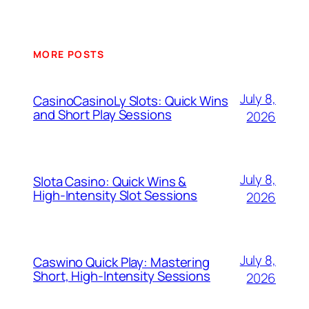
MORE POSTS
July 8,
CasinoCasinoLy Slots: Quick Wins
and Short Play Sessions
2026
July 8,
Slota Casino: Quick Wins &
High‑Intensity Slot Sessions
2026
July 8,
Caswino Quick Play: Mastering
Short, High‑Intensity Sessions
2026