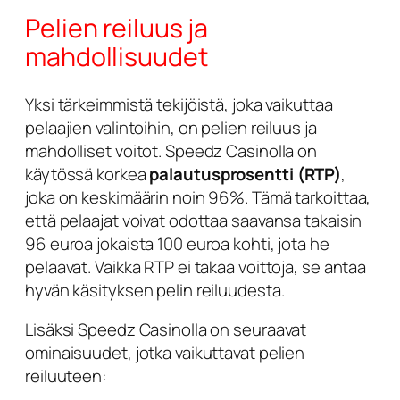
Pelien reiluus ja
mahdollisuudet
Yksi tärkeimmistä tekijöistä, joka vaikuttaa
pelaajien valintoihin, on pelien reiluus ja
mahdolliset voitot. Speedz Casinolla on
käytössä korkea
palautusprosentti (RTP)
,
joka on keskimäärin noin 96%. Tämä tarkoittaa,
että pelaajat voivat odottaa saavansa takaisin
96 euroa jokaista 100 euroa kohti, jota he
pelaavat. Vaikka RTP ei takaa voittoja, se antaa
hyvän käsityksen pelin reiluudesta.
Lisäksi Speedz Casinolla on seuraavat
ominaisuudet, jotka vaikuttavat pelien
reiluuteen: