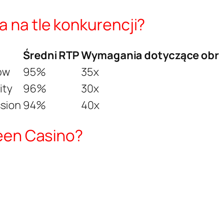
 na tle konkurencji?
Średni RTP
Wymagania dotyczące ob
ów
95%
35x
ity
96%
30x
sion
94%
40x
reen Casino?