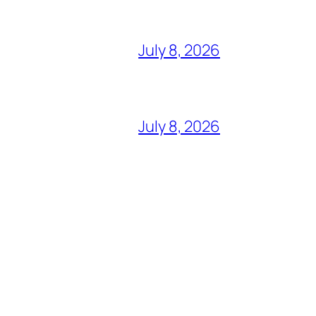
July 8, 2026
July 8, 2026