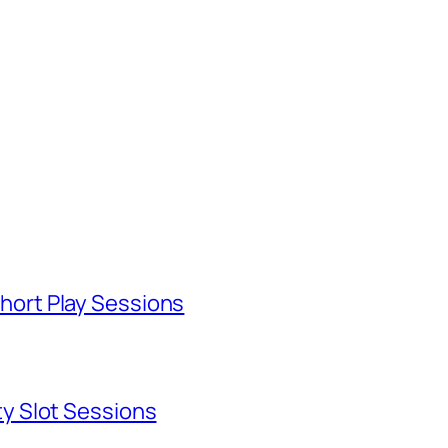
hort Play Sessions
ty Slot Sessions