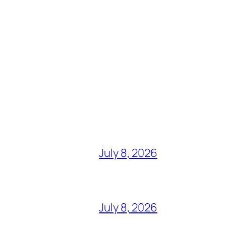
July 8, 2026
July 8, 2026