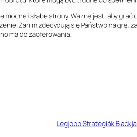
mocne i słabe strony. Ważne jest, aby grać 
nie. Zanim zdecydują się Państwo na grę, z
syno ma do zaoferowania.
Legjobb Stratégiák Blackj