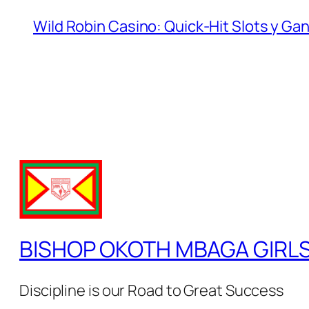
Wild Robin Casino: Quick‑Hit Slots y G
BISHOP OKOTH MBAGA GIRL
Discipline is our Road to Great Success