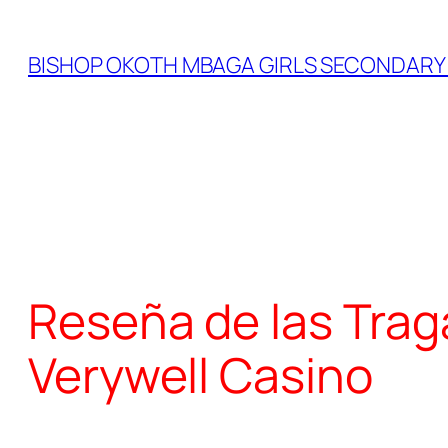
Skip
to
BISHOP OKOTH MBAGA GIRLS SECONDAR
content
Reseña de las Trag
Verywell Casino