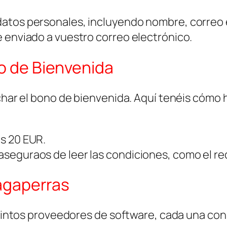
datos personales, incluyendo nombre, correo 
e enviado a vuestro correo electrónico.
o de Bienvenida
har el bono de bienvenida. Aquí tenéis cómo 
os 20 EUR.
seguraos de leer las condiciones, como el req
ragaperras
tintos proveedores de software, cada una con 