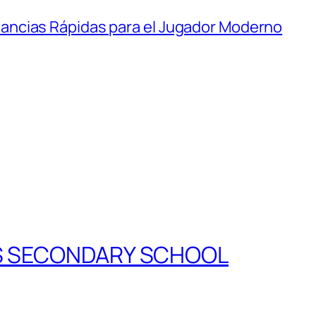
anancias Rápidas para el Jugador Moderno
S SECONDARY SCHOOL