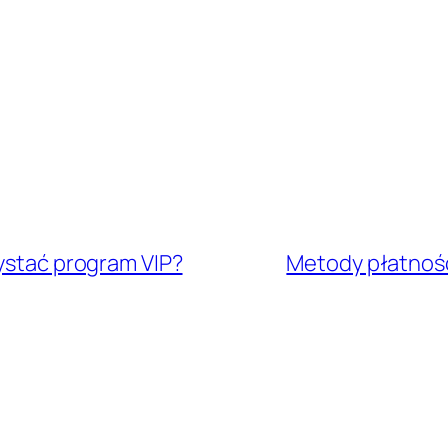
ystać program VIP?
Metody płatnośc