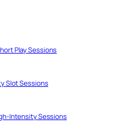
hort Play Sessions
ty Slot Sessions
igh‑Intensity Sessions