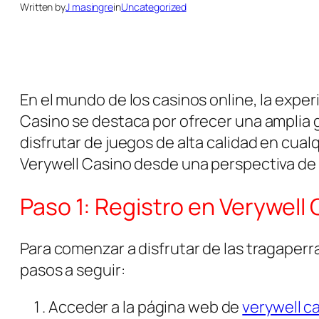
Written by
J masingre
in
Uncategorized
En el mundo de los casinos online, la expe
Casino se destaca por ofrecer una amplia 
disfrutar de juegos de alta calidad en cua
Verywell Casino desde una perspectiva de 
Paso 1: Registro en Verywell
Para comenzar a disfrutar de las tragaperr
pasos a seguir:
Acceder a la página web de
verywell c