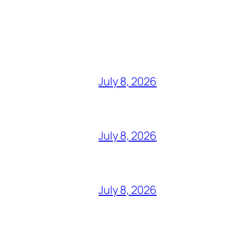
July 8, 2026
July 8, 2026
July 8, 2026