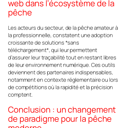
web dans l’écosystème de la
pêche
Les acteurs du secteur, de la pêche amateur à
la professionnelle, constatent une adoption
croissante de solutions *sans
téléchargement*, qui leur permettent
d’assurer leur traçabilité tout en restant libres
de leur environnement numérique. Ces outils
deviennent des partenaires indispensables,
notamment en contexte réglementaire ou lors
de compétitions où la rapidité et la précision
comptent.
Conclusion : un changement
de paradigme pour la pêche
moderne