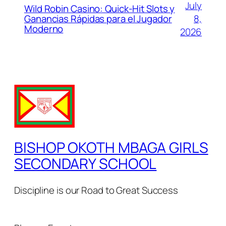
July
Wild Robin Casino: Quick‑Hit Slots y
Ganancias Rápidas para el Jugador
8,
Moderno
2026
BISHOP OKOTH MBAGA GIRLS
SECONDARY SCHOOL
Discipline is our Road to Great Success