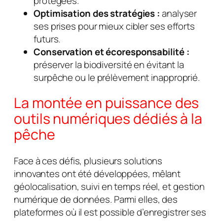
protégées.
Optimisation des stratégies :
analyser
ses prises pour mieux cibler ses efforts
futurs.
Conservation et écoresponsabilité :
préserver la biodiversité en évitant la
surpêche ou le prélèvement inapproprié.
La montée en puissance des
outils numériques dédiés à la
pêche
Face à ces défis, plusieurs solutions
innovantes ont été développées, mêlant
géolocalisation, suivi en temps réel, et gestion
numérique de données. Parmi elles, des
plateformes où il est possible d’enregistrer ses