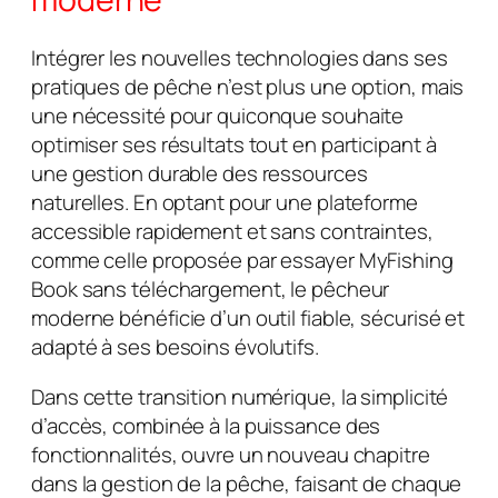
Intégrer les nouvelles technologies dans ses
pratiques de pêche n’est plus une option, mais
une nécessité pour quiconque souhaite
optimiser ses résultats tout en participant à
une gestion durable des ressources
naturelles. En optant pour une plateforme
accessible rapidement et sans contraintes,
comme celle proposée par essayer MyFishing
Book sans téléchargement, le pêcheur
moderne bénéficie d’un outil fiable, sécurisé et
adapté à ses besoins évolutifs.
Dans cette transition numérique, la simplicité
d’accès, combinée à la puissance des
fonctionnalités, ouvre un nouveau chapitre
dans la gestion de la pêche, faisant de chaque