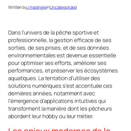
Written by
J masingre
in
Uncategorized
Dans l’univers de la pêche sportive et
professionnelle, la gestion efficace de ses
sorties, de ses prises, et de ses données
environnementales est devenue essentielle
pour optimiser ses efforts, améliorer ses
performances, et préserver les écosystèmes
aquatiques. La tentation d’utiliser des
solutions numériques s’est accentuée ces
dernières années, notamment avec
l’émergence d’applications intuitives qui
transforment la manière dont les pêcheurs
abordent leur hobby ou leur métier.