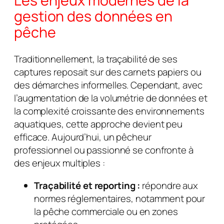
Les enjeux modernes de la
gestion des données en
pêche
Traditionnellement, la traçabilité de ses
captures reposait sur des carnets papiers ou
des démarches informelles. Cependant, avec
l’augmentation de la volumétrie de données et
la complexité croissante des environnements
aquatiques, cette approche devient peu
efficace. Aujourd’hui, un pêcheur
professionnel ou passionné se confronte à
des enjeux multiples :
Traçabilité et reporting :
répondre aux
normes réglementaires, notamment pour
la pêche commerciale ou en zones