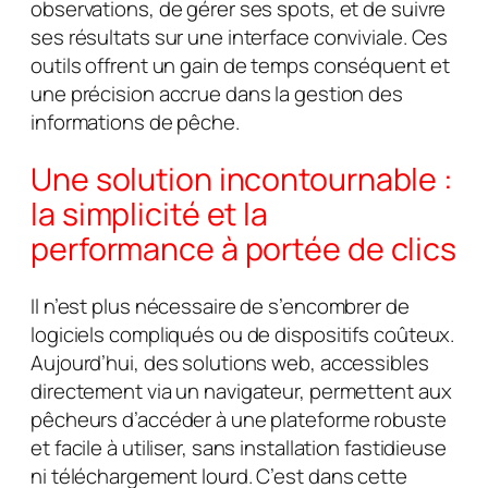
observations, de gérer ses spots, et de suivre
ses résultats sur une interface conviviale. Ces
outils offrent un gain de temps conséquent et
une précision accrue dans la gestion des
informations de pêche.
Une solution incontournable :
la simplicité et la
performance à portée de clics
Il n’est plus nécessaire de s’encombrer de
logiciels compliqués ou de dispositifs coûteux.
Aujourd’hui, des solutions web, accessibles
directement via un navigateur, permettent aux
pêcheurs d’accéder à une plateforme robuste
et facile à utiliser, sans installation fastidieuse
ni téléchargement lourd. C’est dans cette