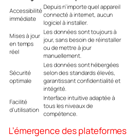
Depuis n’importe quel appareil
Accessibilité
connecté à internet, aucun
immédiate
logiciel à installer.
Les données sont toujours à
Mises à jour
jour, sans besoin de réinstaller
en temps
ou de mettre à jour
réel
manuellement.
Les données sont hébergées
Sécurité
selon des standards élevés,
optimale
garantissant confidentialité et
intégrité.
Interface intuitive adaptée à
Facilité
tous les niveaux de
d’utilisation
compétence.
L’émergence des plateformes