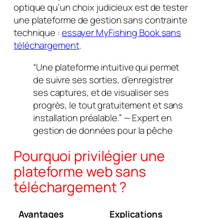
optique qu’un choix judicieux est de tester
une plateforme de gestion sans contrainte
technique :
essayer MyFishing Book sans
téléchargement
.
“Une plateforme intuitive qui permet
de suivre ses sorties, d’enregistrer
ses captures, et de visualiser ses
progrès, le tout gratuitement et sans
installation préalable.”
— Expert en
gestion de données pour la pêche
Pourquoi privilégier une
plateforme web sans
téléchargement ?
Avantages
Explications