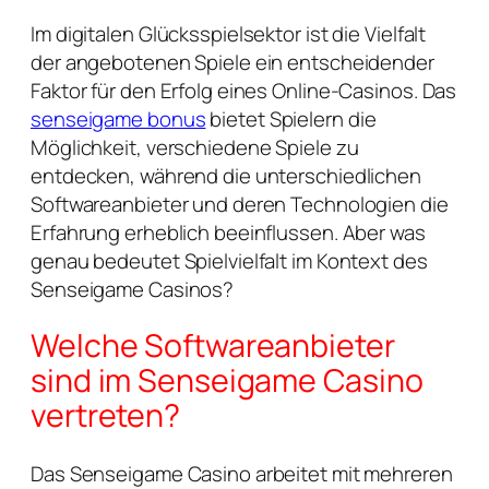
Im digitalen Glücksspielsektor ist die Vielfalt
der angebotenen Spiele ein entscheidender
Faktor für den Erfolg eines Online-Casinos. Das
senseigame bonus
bietet Spielern die
Möglichkeit, verschiedene Spiele zu
entdecken, während die unterschiedlichen
Softwareanbieter und deren Technologien die
Erfahrung erheblich beeinflussen. Aber was
genau bedeutet Spielvielfalt im Kontext des
Senseigame Casinos?
Welche Softwareanbieter
sind im Senseigame Casino
vertreten?
Das Senseigame Casino arbeitet mit mehreren