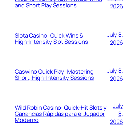
and Short Play Sessions
2026
July 8,
Slota Casino: Quick Wins &
High‑Intensity Slot Sessions
2026
July 8,
Caswino Quick Play: Mastering
Short, High‑Intensity Sessions
2026
July
Wild Robin Casino: Quick‑Hit Slots y
Ganancias Rápidas para el Jugador
8,
Moderno
2026