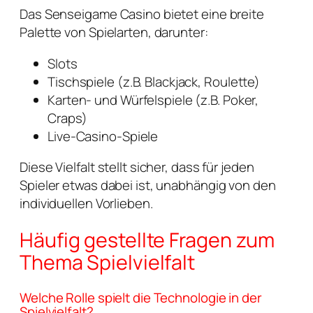
Das Senseigame Casino bietet eine breite
Palette von Spielarten, darunter:
Slots
Tischspiele (z.B. Blackjack, Roulette)
Karten- und Würfelspiele (z.B. Poker,
Craps)
Live-Casino-Spiele
Diese Vielfalt stellt sicher, dass für jeden
Spieler etwas dabei ist, unabhängig von den
individuellen Vorlieben.
Häufig gestellte Fragen zum
Thema Spielvielfalt
Welche Rolle spielt die Technologie in der
Spielvielfalt?