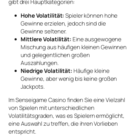
gibt drei Hauptkategorien:
Hohe Volatilität:
Spieler können hohe
Gewinne erzielen, jedoch sind die
Gewinne seltener.
Mittlere Volatilität:
Eine ausgewogene
Mischung aus häufigen kleinen Gewinnen
und gelegentlichen großen
Auszahlungen.
Niedrige Volatilität:
Häufige kleine
Gewinne, aber wenig bis keine großen
Jackpots.
Im Senseigame Casino finden Sie eine Vielzahl
von Spielen mit unterschiedlichen
Volatilitätsgraden, was es Spielern ermöglicht,
eine Auswahl zu treffen, die ihren Vorlieben
entspricht.