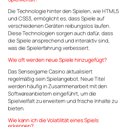
Die Technologie hinter den Spielen, wie HTML5
und CSS3, ermöglicht es, dass Spiele auf
verschiedenen Geräten reibungslos laufen.
Diese Technologien sorgen auch dafür, dass
die Spiele ansprechend und interaktiv sind,
was die Spielerfahrung verbessert.
Wie oft werden neue Spiele hinzugefügt?
Das Senseigame Casino aktualisiert
regelmäßig sein Spielangebot. Neue Titel
werden häufig in Zusammenarbeit mit den
Softwareanbietern eingeführt, um die
Spielvielfalt zu erweitern und frische Inhalte zu
bieten.
Wie kann ich die Volatilität eines Spiels
erkennen?