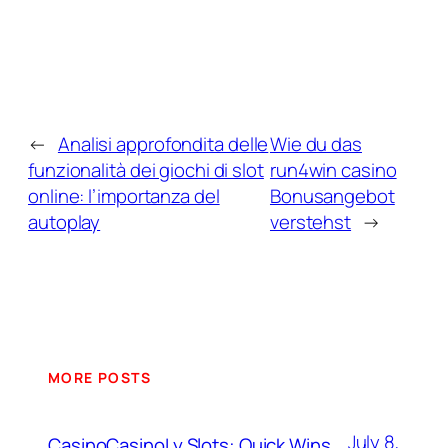
←
Analisi approfondita delle
Wie du das
funzionalità dei giochi di slot
run4win casino
online: l’importanza del
Bonusangebot
autoplay
verstehst
→
MORE POSTS
July 8,
CasinoCasinoLy Slots: Quick Wins