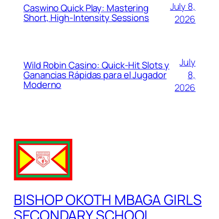
July 8,
Caswino Quick Play: Mastering
Short, High‑Intensity Sessions
2026
July
Wild Robin Casino: Quick‑Hit Slots y
Ganancias Rápidas para el Jugador
8,
Moderno
2026
BISHOP OKOTH MBAGA GIRLS
SECONDARY SCHOOL