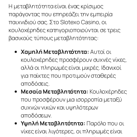
Η μεταβλητότητα είναι ένας κρίσιμος
παράγοντας που επηρεάζει την εμπειρία
παιχνιδιού σας. Στο Slotexo Casino, οι
κουλοχέρηδες κατηγοριοποιούνται σε τρεις
βασικούς τύπους μεταβλητότητας:
Χαμηλή Μεταβλητότητα:
Αυτοί οι
κουλοχέρηδες προσφέρουν συχνές νίκες,
αλλά οι πληρωμές είναι μικρές. Ιδανικοί
για παίκτες που προτιμούν σταθερές
αποδόσεις.
Μεσαία Μεταβλητότητα:
Κουλοχέρηδες
που προσφέρουν μια ισορροπία μεταξύ
συχνών νικών και υψηλότερων
αποδόσεων.
Υψηλή Μεταβλητότητα:
Παρόλο που οι
νίκες είναι λιγότερες, οι πληρωμές είναι