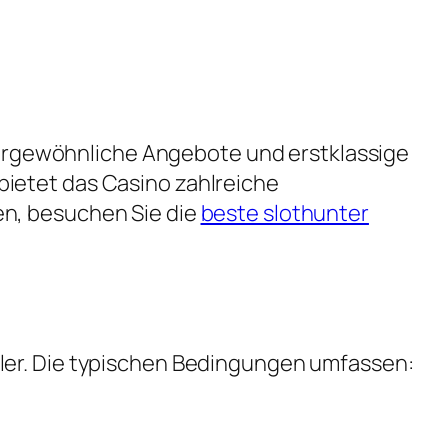
außergewöhnliche Angebote und erstklassige
bietet das Casino zahlreiche
en, besuchen Sie die
beste slothunter
eler. Die typischen Bedingungen umfassen: