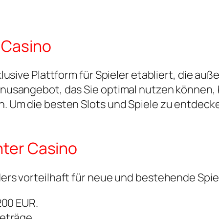
 Casino
klusive Plattform für Spieler etabliert, die 
nusangebot, das Sie optimal nutzen können, 
n. Um die besten Slots und Spiele zu entdeck
nter Casino
ders vorteilhaft für neue und bestehende Spi
200 EUR.
eträge.