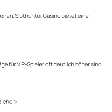
tionen. Slothunter Casino bietet eine
 für VIP-Spieler oft deutlich höher sind.
ziehen: