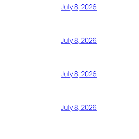
July 8, 2026
July 8, 2026
July 8, 2026
July 8, 2026