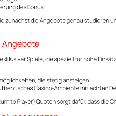
ierung des Bonus.
Sie zunächst die Angebote genau studieren u
t-Angebote
exklusiver Spiele, die speziell für hohe Einsät
glichkeiten, die stetig ansteigen.
authentisches Casino-Ambiente mit echten De
turn to Player) Quoten sorgt dafür, dass die