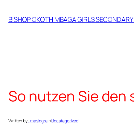
Skip
to
BISHOP OKOTH MBAGA GIRLS SECONDAR
content
So nutzen Sie den 
Written by
J masingre
in
Uncategorized