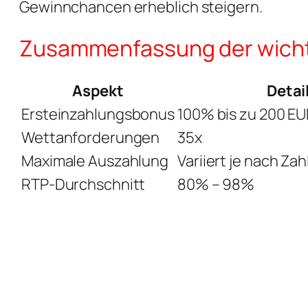
Gewinnchancen erheblich steigern.
Zusammenfassung der wicht
Aspekt
Detai
Ersteinzahlungsbonus
100% bis zu 200 E
Wettanforderungen
35x
Maximale Auszahlung
Variiert je nach Z
RTP-Durchschnitt
80% – 98%