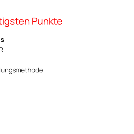
igsten Punkte
ls
UR
ahlungsmethode