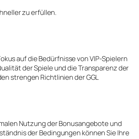
eller zu erfüllen.
kus auf die Bedürfnisse von VIP-Spielern
ualität der Spiele und die Transparenz der
den strengen Richtlinien der GGL
optimalen Nutzung der Bonusangebote und
rständnis der Bedingungen können Sie Ihre