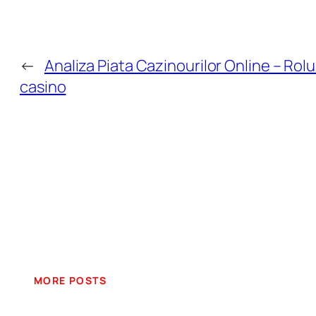
←
Analiza Piata Cazinourilor Online – Rolu
casino
MORE POSTS