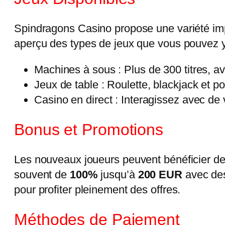
Spindragons Casino propose une variété imp
aperçu des types de jeux que vous pouvez y 
Machines à sous : Plus de 300 titres, a
Jeux de table : Roulette, blackjack et p
Casino en direct : Interagissez avec de
Bonus et Promotions
Les nouveaux joueurs peuvent bénéficier de
souvent de
100%
jusqu’à
200 EUR
avec des
pour profiter pleinement des offres.
Méthodes de Paiement