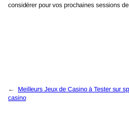
considérer pour vos prochaines sessions de
←
Meilleurs Jeux de Casino à Tester sur sp
casino