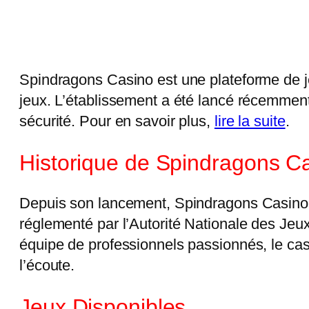
Spindragons Casino est une plateforme de jeux
jeux. L’établissement a été lancé récemment
sécurité. Pour en savoir plus,
lire la suite
.
Historique de Spindragons C
Depuis son lancement, Spindragons Casino a
réglementé par l’Autorité Nationale des Jeux
équipe de professionnels passionnés, le casin
l’écoute.
Jeux Disponibles