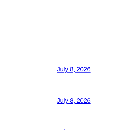
July 8, 2026
July 8, 2026