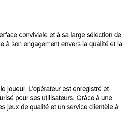
erface conviviale et à sa large sélection de
ce à son engagement envers la qualité et la
joueur. L’opérateur est enregistré et
urisé pour ses utilisateurs. Grâce à une
s jeux de qualité et un service clientèle à