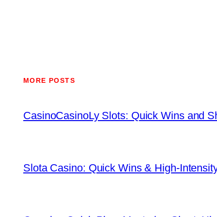
MORE POSTS
CasinoCasinoLy Slots: Quick Wins and S
Slota Casino: Quick Wins & High‑Intensit