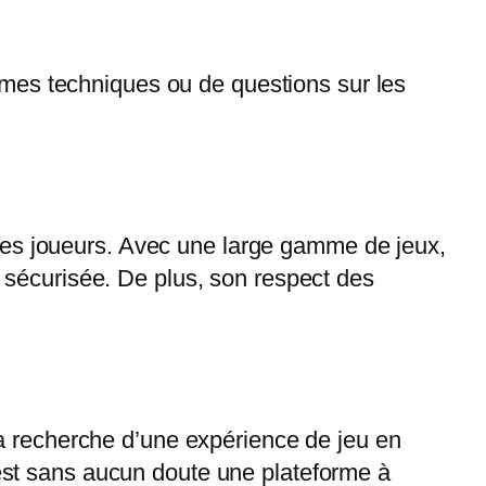
èmes techniques ou de questions sur les
 des joueurs. Avec une large gamme de jeux,
et sécurisée. De plus, son respect des
a recherche d’une expérience de jeu en
l est sans aucun doute une plateforme à