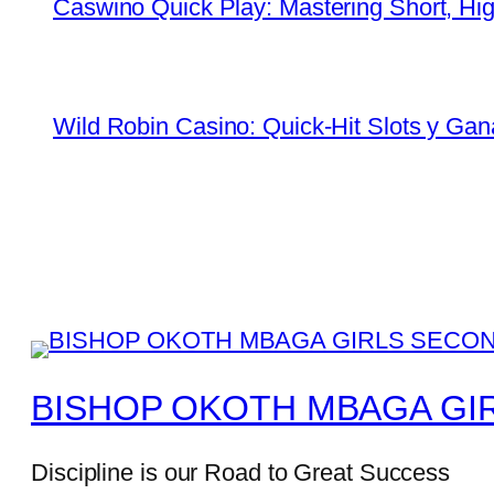
Caswino Quick Play: Mastering Short, Hig
Wild Robin Casino: Quick‑Hit Slots y Ga
BISHOP OKOTH MBAGA GI
Discipline is our Road to Great Success