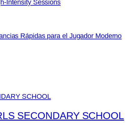
h‑Intensity Sessions
nancias Rápidas para el Jugador Moderno
RLS SECONDARY SCHOOL