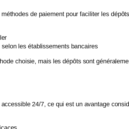
thodes de paiement pour faciliter les dépôts et
ler
 selon les établissements bancaires
thode choisie, mais les dépôts sont généralement
 accessible 24/7, ce qui est un avantage consi
ficaces