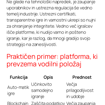
Ne glede na tehnološki napredek, je zaupanje
uporabnikov in ustrezna regulacija še vedno
temelj industrije. Ustrezni certifikati,
transparentne igre in varnostni ukrepi so nujni
za ohranjanje integritete. Vedno več igralcev
išče platforme, ki nudijo
varno in pošteno
igranje, kar je razlog, da mnogi gradijo svojo
strategijo na zanesljivosti.
Praktičen primer: platforma, ki
prevzema vodilni položaj
Funkcija
Opis
Prednost
Učinkovito
Večja
Auto-matik
samodejno
prilagodljivost
igre
igranje
in udobje
Blockchain
Zaščita podatkov
Večja zaupanja