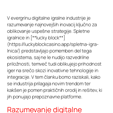
V evergrínu digitalne igralne industrije je
razumevanje najnovejših inovacij ključno za
oblikovanje uspešne strategije. Spletne
igralnice in [**lucky block**]
(https://luckyblockcasino.app/spletna-igra-
lnica/) predstavljajo pomemben del tega
ekosistema, saj ne le nudijo razvedrilne
priložnosti, temveč tudi oblikujejo prihodnost
iger na srečo skozi inovativne tehnologije in
integracije. V tem članku bomo raziskali, kako
se industrija prilagaja novim trendom ter
kakšen je pomen praktičnih orodij in rešitev, ki
jih ponujajo prepoznavne platforme.
Razumevanje digitalne