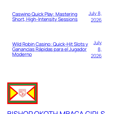
July 8,
Caswino Quick Play: Mastering
Short, High‑Intensity Sessions
2026
July
Wild Robin Casino: Quick‑Hit Slots y
Ganancias Rápidas para el Jugador
8,
Moderno
2026
BISHOP OKOTH MBAGA GIRLS