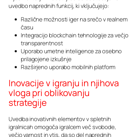
uvedbo naprednih funkcij, ki vključujejo:
Različne možnosti iger na srečo v realnem
času
Integracijo blockchain tehnologije za večjo
transparentnost
Uporabo umetne inteligence za osebno
prilagojene izkušnje
Razširjeno uporabo mobilnih platform
Inovacije v igranju in njihova
vloga pri oblikovanju
strategije
Uvedba inovativnih elementov v spletnih
igralnicah omogoča igralcem več svobode,
večjo varnost in vtis, da so del naprednih