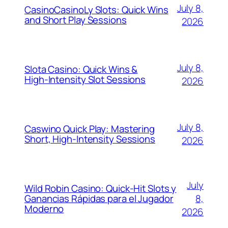
July 8,
CasinoCasinoLy Slots: Quick Wins
and Short Play Sessions
2026
July 8,
Slota Casino: Quick Wins &
High‑Intensity Slot Sessions
2026
July 8,
Caswino Quick Play: Mastering
Short, High‑Intensity Sessions
2026
July
Wild Robin Casino: Quick‑Hit Slots y
Ganancias Rápidas para el Jugador
8,
Moderno
2026