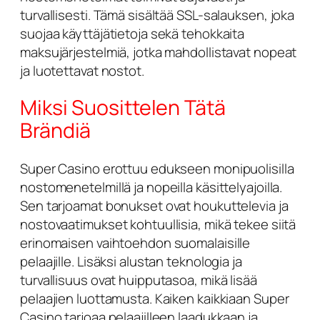
turvallisesti. Tämä sisältää SSL-salauksen, joka
suojaa käyttäjätietoja sekä tehokkaita
maksujärjestelmiä, jotka mahdollistavat nopeat
ja luotettavat nostot.
Miksi Suosittelen Tätä
Brändiä
Super Casino erottuu edukseen monipuolisilla
nostomenetelmillä ja nopeilla käsittelyajoilla.
Sen tarjoamat bonukset ovat houkuttelevia ja
nostovaatimukset kohtuullisia, mikä tekee siitä
erinomaisen vaihtoehdon suomalaisille
pelaajille. Lisäksi alustan teknologia ja
turvallisuus ovat huipputasoa, mikä lisää
pelaajien luottamusta. Kaiken kaikkiaan Super
Casino tarjoaa pelaajilleen laadukkaan ja