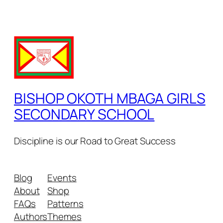
BISHOP OKOTH MBAGA GIRLS
SECONDARY SCHOOL
Discipline is our Road to Great Success
Blog
Events
About
Shop
FAQs
Patterns
Authors
Themes