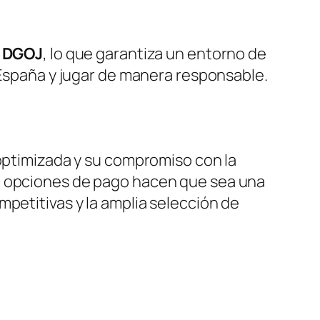
a
DGOJ
, lo que garantiza un entorno de
 España y jugar de manera responsable.
optimizada y su compromiso con la
d de opciones de pago hacen que sea una
petitivas y la amplia selección de