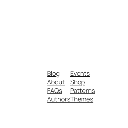
Blog
Events
About
Shop
FAQs
Patterns
Authors
Themes