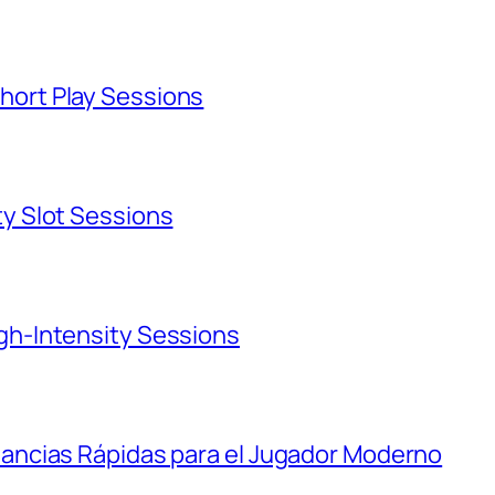
hort Play Sessions
ty Slot Sessions
igh‑Intensity Sessions
anancias Rápidas para el Jugador Moderno