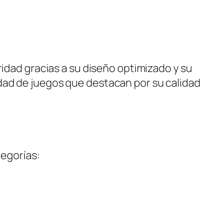
ridad gracias a su diseño optimizado y su
edad de juegos que destacan por su calidad
tegorías: