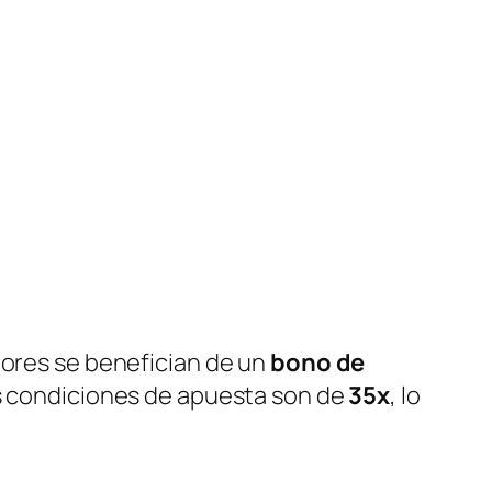
dores se benefician de un
bono de
as condiciones de apuesta son de
35x
, lo