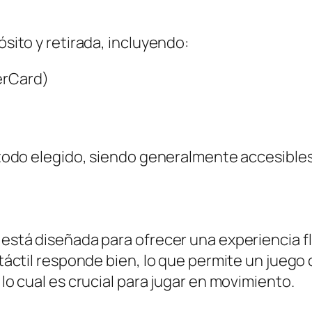
sito y retirada, incluyendo:
erCard)
todo elegido, siendo generalmente accesibles 
l
stá diseñada para ofrecer una experiencia flui
 táctil responde bien, lo que permite un jue
lo cual es crucial para jugar en movimiento.