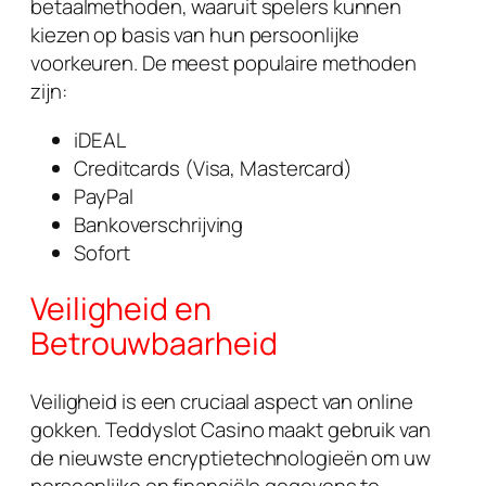
betaalmethoden, waaruit spelers kunnen
kiezen op basis van hun persoonlijke
voorkeuren. De meest populaire methoden
zijn:
iDEAL
Creditcards (Visa, Mastercard)
PayPal
Bankoverschrijving
Sofort
Veiligheid en
Betrouwbaarheid
Veiligheid is een cruciaal aspect van online
gokken. Teddyslot Casino maakt gebruik van
de nieuwste encryptietechnologieën om uw
persoonlijke en financiële gegevens te