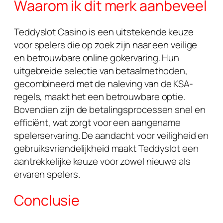
Waarom ik dit merk aanbeveel
Teddyslot Casino is een uitstekende keuze
voor spelers die op zoek zijn naar een veilige
en betrouwbare online gokervaring. Hun
uitgebreide selectie van betaalmethoden,
gecombineerd met de naleving van de KSA-
regels, maakt het een betrouwbare optie.
Bovendien zijn de betalingsprocessen snel en
efficiënt, wat zorgt voor een aangename
spelerservaring. De aandacht voor veiligheid en
gebruiksvriendelijkheid maakt Teddyslot een
aantrekkelijke keuze voor zowel nieuwe als
ervaren spelers.
Conclusie