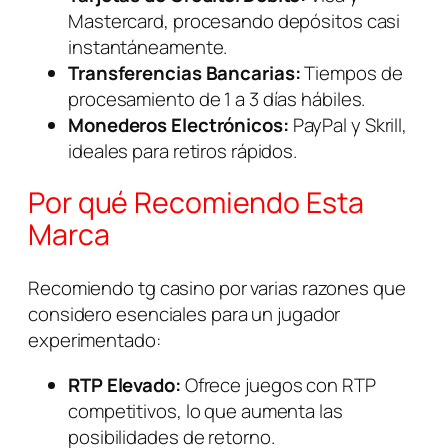
Mastercard, procesando depósitos casi
instantáneamente.
Transferencias Bancarias:
Tiempos de
procesamiento de 1 a 3 días hábiles.
Monederos Electrónicos:
PayPal y Skrill,
ideales para retiros rápidos.
Por qué Recomiendo Esta
Marca
Recomiendo tg casino por varias razones que
considero esenciales para un jugador
experimentado:
RTP Elevado:
Ofrece juegos con RTP
competitivos, lo que aumenta las
posibilidades de retorno.