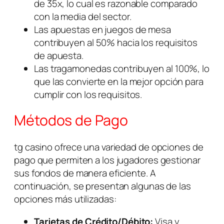
de 35x, lo cual es razonable comparado
con la media del sector.
Las apuestas en juegos de mesa
contribuyen al 50% hacia los requisitos
de apuesta.
Las tragamonedas contribuyen al 100%, lo
que las convierte en la mejor opción para
cumplir con los requisitos.
Métodos de Pago
tg casino ofrece una variedad de opciones de
pago que permiten a los jugadores gestionar
sus fondos de manera eficiente. A
continuación, se presentan algunas de las
opciones más utilizadas:
Tarjetas de Crédito/Débito:
Visa y