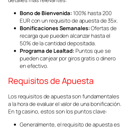
Bono de Bienvenida:
100% hasta 200
EUR con un requisito de apuesta de 35x.
Bonificaciones Semanales:
Ofertas de
recarga que pueden alcanzar hasta el
50% de la cantidad depositada.
Programa de Lealtad:
Puntos que se
pueden canjear por giros gratis o dinero
en efectivo.
Requisitos de Apuesta
Los requisitos de apuesta son fundamentales
a la hora de evaluar el valor de una bonificación.
En tg casino, estos son los puntos clave:
Generalmente, el requisito de apuesta es