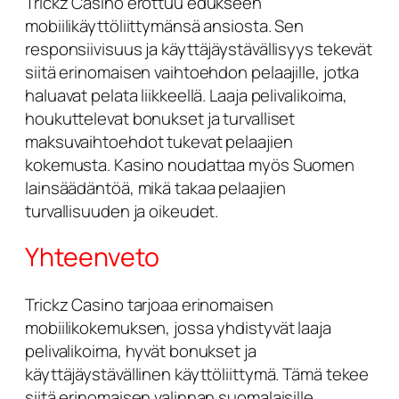
Trickz Casino erottuu edukseen
mobiilikäyttöliittymänsä ansiosta. Sen
responsiivisuus ja käyttäjäystävällisyys tekevät
siitä erinomaisen vaihtoehdon pelaajille, jotka
haluavat pelata liikkeellä. Laaja pelivalikoima,
houkuttelevat bonukset ja turvalliset
maksuvaihtoehdot tukevat pelaajien
kokemusta. Kasino noudattaa myös Suomen
lainsäädäntöä, mikä takaa pelaajien
turvallisuuden ja oikeudet.
Yhteenveto
Trickz Casino tarjoaa erinomaisen
mobiilikokemuksen, jossa yhdistyvät laaja
pelivalikoima, hyvät bonukset ja
käyttäjäystävällinen käyttöliittymä. Tämä tekee
siitä erinomaisen valinnan suomalaisille