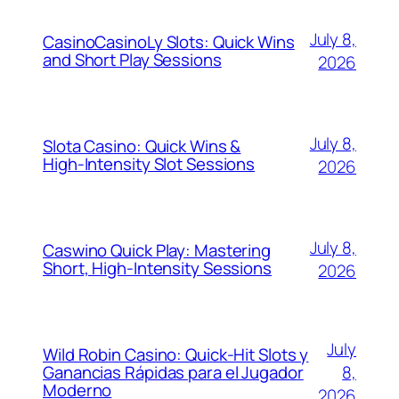
July 8,
CasinoCasinoLy Slots: Quick Wins
and Short Play Sessions
2026
July 8,
Slota Casino: Quick Wins &
High‑Intensity Slot Sessions
2026
July 8,
Caswino Quick Play: Mastering
Short, High‑Intensity Sessions
2026
July
Wild Robin Casino: Quick‑Hit Slots y
Ganancias Rápidas para el Jugador
8,
Moderno
2026