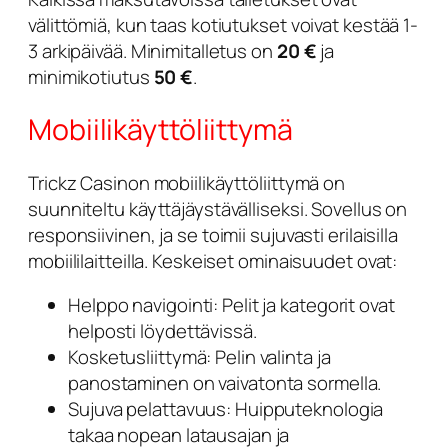
välittömiä, kun taas kotiutukset voivat kestää 1-
3 arkipäivää. Minimitalletus on
20 €
ja
minimikotiutus
50 €
.
Mobiilikäyttöliittymä
Trickz Casinon mobiilikäyttöliittymä on
suunniteltu käyttäjäystävälliseksi. Sovellus on
responsiivinen, ja se toimii sujuvasti erilaisilla
mobiililaitteilla. Keskeiset ominaisuudet ovat:
Helppo navigointi: Pelit ja kategorit ovat
helposti löydettävissä.
Kosketusliittymä: Pelin valinta ja
panostaminen on vaivatonta sormella.
Sujuva pelattavuus: Huipputeknologia
takaa nopean latausajan ja