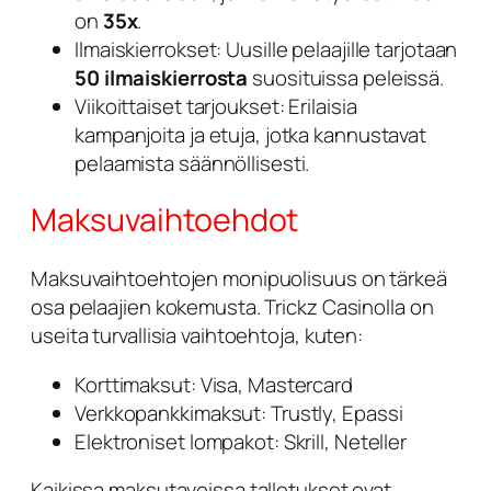
on
35x
.
Ilmaiskierrokset: Uusille pelaajille tarjotaan
50 ilmaiskierrosta
suosituissa peleissä.
Viikoittaiset tarjoukset: Erilaisia
kampanjoita ja etuja, jotka kannustavat
pelaamista säännöllisesti.
Maksuvaihtoehdot
Maksuvaihtoehtojen monipuolisuus on tärkeä
osa pelaajien kokemusta. Trickz Casinolla on
useita turvallisia vaihtoehtoja, kuten:
Korttimaksut: Visa, Mastercard
Verkkopankkimaksut: Trustly, Epassi
Elektroniset lompakot: Skrill, Neteller
Kaikissa maksutavoissa talletukset ovat