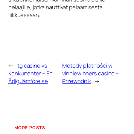
pelaajille, jotka nauttivat pelaamisesta
liikkuessaan.
←
tg casino vs
Metody płatności w
Konkurrenter – En
vinniewinners casino –
Ärlig Jämförelse
Przewodnik
→
MORE POSTS