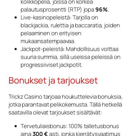
kolikkopeliä, joissa on korkea
palautusprosentti (RTP) jopa
96%
.
Live-kasinopeleistä: Tarjolla on
blackjackia, rulettia ja baccaratia, joiden
pelaaminen on erityisen
mukaansatempaavaa.
Jackpot-peleistä: Mahdollisuus voittaa
suuria summia, sillä useissa peleissä on
progressiiviset jackpotit.
Bonukset ja tarjoukset
Trickz Casino tarjoaa houkuttelevia bonuksia,
jotka parantavat pelikokemusta. Tällä hetkellä
saatavilla olevat tarjoukset sisältävät:
Tervetuliaisbonus: 100% talletusbonus
aina
300 €
asti, jonka kierrätysvaatimus