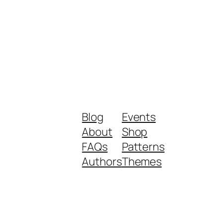
Blog
Events
About
Shop
FAQs
Patterns
Authors
Themes