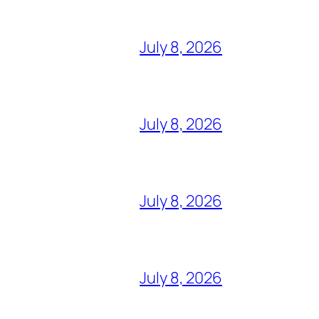
July 8, 2026
July 8, 2026
July 8, 2026
July 8, 2026