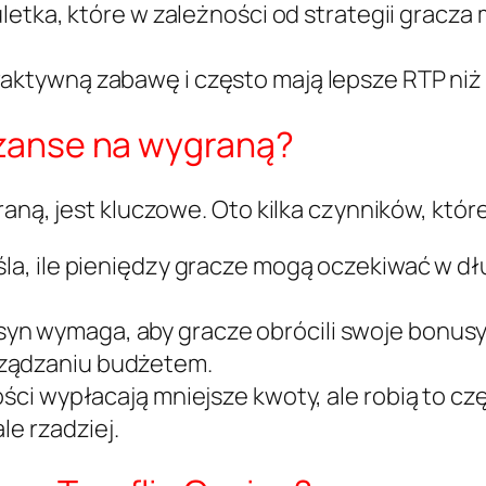
ruletka, które w zależności od strategii grac
raktywną zabawę i często mają lepsze RTP niż
szanse na wygraną?
ną, jest kluczowe. Oto kilka czynników, któr
śla, ile pieniędzy gracze mogą oczekiwać w 
yn wymaga, aby gracze obrócili swoje bonusy 
ządzaniu budżetem.
ści wypłacają mniejsze kwoty, ale robią to cz
le rzadziej.