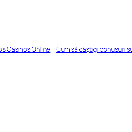
ros Casinos Online
Cum să câștigi bonusuri s