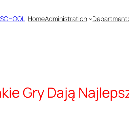
Y SCHOOL
Home
Administration
Department
akie Gry Dają Najlep