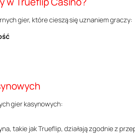
y w Trueflip Casino?
nych gier, które cieszą się uznaniem graczy:
ość
asynowych
cych gier kasynowych:
a, takie jak Trueflip, działają zgodnie z prze