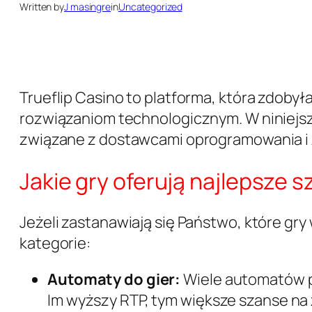
Written by
J masingre
in
Uncategorized
Trueflip Casino to platforma, która zdoby
rozwiązaniom technologicznym. W niniejsz
związane z dostawcami oprogramowania i 
Jakie gry oferują najlepsze 
Jeżeli zastanawiają się Państwo, które gr
kategorie:
Automaty do gier:
Wiele automatów p
Im wyższy RTP, tym większe szanse na 