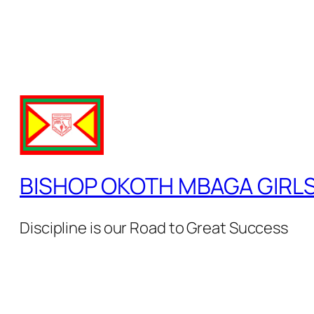
BISHOP OKOTH MBAGA GIRL
Discipline is our Road to Great Success