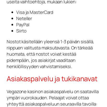
useita vaihtoehtoja, mukaan lukien:
Visa ja MasterCard
Neteller
PayPal
Siirto
Nostot käsitellään yleensä 1-3 päivän sisällä,
riippuen valitusta maksutavasta. On tärkeää
huomata, että nostot voivat kestää
pidempään, jos asiakirjat vaaditaan
henkilöllisyyden vahvistamiseksi.
Asiakaspalvelu ja tukikanavat
Vegazone kasinon asiakaspalvelu on saatavilla
ympäri vuorokauden. Pelaajat voivat ottaa
yhteyttä asiakaspalveluun seuraavilla tavoilla: