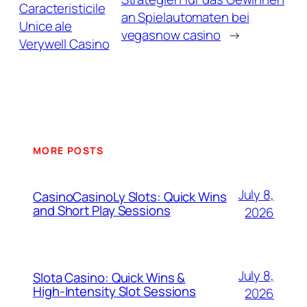
Caracteristicile
an Spielautomaten bei
Unice ale
vegasnow casino
→
Verywell Casino
MORE POSTS
July 8,
CasinoCasinoLy Slots: Quick Wins
and Short Play Sessions
2026
July 8,
Slota Casino: Quick Wins &
High‑Intensity Slot Sessions
2026