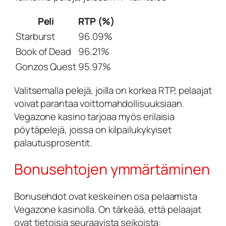
Peli
RTP (%)
Starburst
96.09%
Book of Dead
96.21%
Gonzos Quest
95.97%
Valitsemalla pelejä, joilla on korkea RTP, pelaajat
voivat parantaa voittomahdollisuuksiaan.
Vegazone kasino tarjoaa myös erilaisia
pöytäpelejä, joissa on kilpailukykyiset
palautusprosentit.
Bonusehtojen ymmärtäminen
Bonusehdot ovat keskeinen osa pelaamista
Vegazone kasinolla. On tärkeää, että pelaajat
ovat tietoisia seuraavista seikoista: