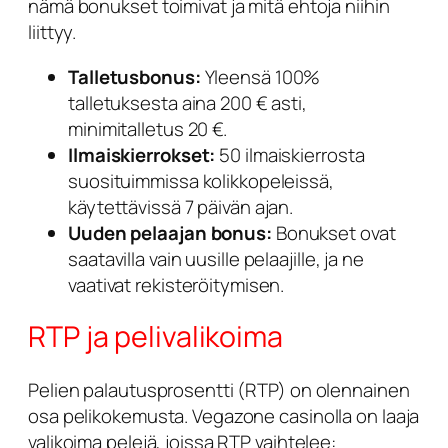
nämä bonukset toimivat ja mitä ehtoja niihin
liittyy.
Talletusbonus:
Yleensä 100%
talletuksesta aina 200 € asti,
minimitalletus 20 €.
Ilmaiskierrokset:
50 ilmaiskierrosta
suosituimmissa kolikkopeleissä,
käytettävissä 7 päivän ajan.
Uuden pelaajan bonus:
Bonukset ovat
saatavilla vain uusille pelaajille, ja ne
vaativat rekisteröitymisen.
RTP ja pelivalikoima
Pelien palautusprosentti (RTP) on olennainen
osa pelikokemusta. Vegazone casinolla on laaja
valikoima pelejä, joissa RTP vaihtelee: