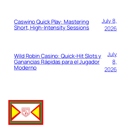
July 8,
Caswino Quick Play: Mastering
Short, High‑Intensity Sessions
2026
July
Wild Robin Casino: Quick‑Hit Slots y
Ganancias Rápidas para el Jugador
8,
Moderno
2026