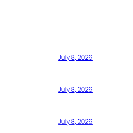
July 8, 2026
July 8, 2026
July 8, 2026