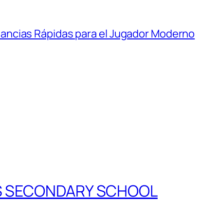
anancias Rápidas para el Jugador Moderno
S SECONDARY SCHOOL