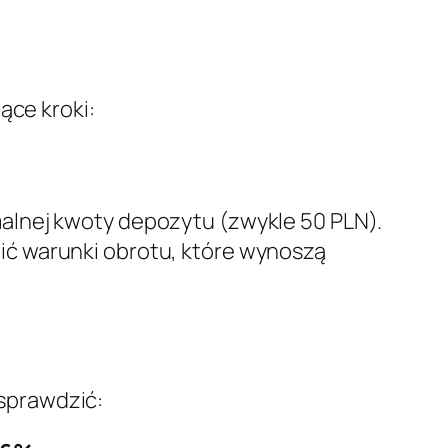
ące kroki:
alnej kwoty depozytu (zwykle 50 PLN).
ić warunki obrotu, które wynoszą
 sprawdzić: