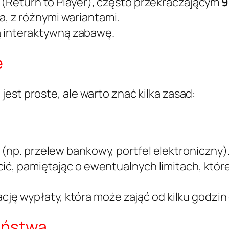
(Return to Player), często przekraczającym
ka, z różnymi wariantami.
ją interaktywną zabawę.
e
st proste, ale warto znać kilka zasad:
np. przelew bankowy, portfel elektroniczny)
ć, pamiętając o ewentualnych limitach, któr
ację wypłaty, która może zająć od kilku godzin
eństwa