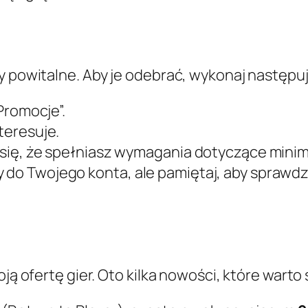
powitalne. Aby je odebrać, wykonaj następuj
Promocje”.
teresuje.
 się, że spełniasz wymagania dotyczące minim
do Twojego konta, ale pamiętaj, aby sprawdz
ą ofertę gier. Oto kilka nowości, które warto