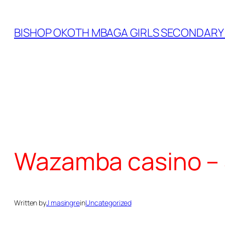
Skip
to
BISHOP OKOTH MBAGA GIRLS SECONDAR
content
Wazamba casino – S
Written by
J masingre
in
Uncategorized