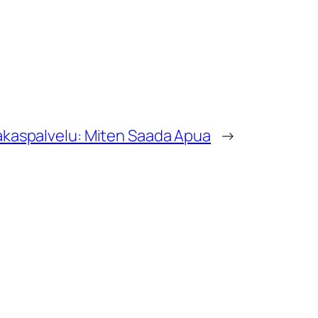
kaspalvelu: Miten Saada Apua
→