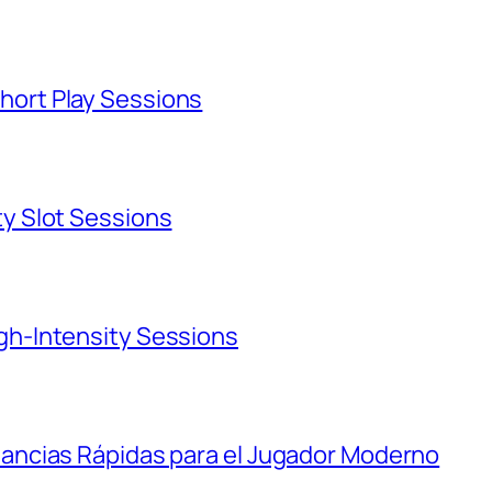
hort Play Sessions
ty Slot Sessions
igh‑Intensity Sessions
anancias Rápidas para el Jugador Moderno