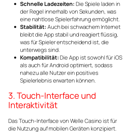
Schnelle Ladezeiten:
Die Spiele laden in
der Regel innerhalb von Sekunden, was
eine nahtlose Spielerfahrung ermöglicht.
Stabilität:
Auch bei schwachem Internet
bleibt die App stabil und reagiert flüssig,
was für Spieler entscheidend ist, die
unterwegs sind.
Kompatibilität:
Die App ist sowohl für iOS
als auch für Android optimiert, sodass
nahezu alle Nutzer ein positives
Spielerlebnis erwarten können.
3. Touch-Interface und
Interaktivität
Das Touch-Interface von Welle Casino ist für
die Nutzung auf mobilen Geräten konzipiert.