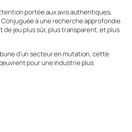
attention portée aux avis authentiques,
le. Conjuguée à une recherche approfondie
 de jeu plus sûr, plus transparent, et plus
ribune d’un secteur en mutation, cette
 œuvrent pour une industrie plus