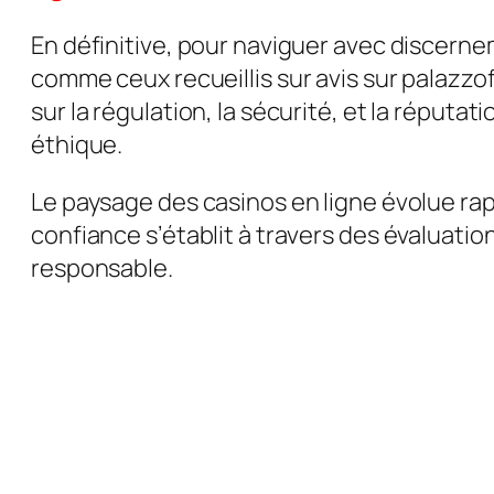
En définitive, pour naviguer avec discerne
comme ceux recueillis sur avis sur palazz
sur la régulation, la sécurité, et la réput
éthique.
Le paysage des casinos en ligne évolue rap
confiance s’établit à travers des évaluati
responsable.