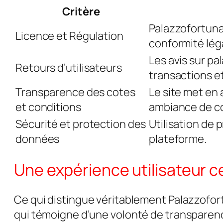
Critère
Palazzofortuna
Licence et Régulation
conformité léga
Les
avis sur p
Retours d’utilisateurs
transactions et 
Transparence des cotes
Le site met en 
et conditions
ambiance de c
Sécurité et protection des
Utilisation de 
données
plateforme.
Une expérience utilisateur ce
Ce qui distingue véritablement Palazzofort
qui témoigne d’une volonté de transparenc