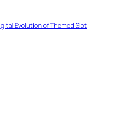
igital Evolution of Themed Slot