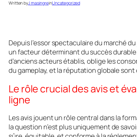
Written by
J masingre
in
Uncategorized
Depuis l’essor spectaculaire du marché du j
un facteur déterminant du succès durable.
d’anciens acteurs établis, oblige les conso
du gameplay, et la réputation globale sont
Le rôle crucial des avis et é
ligne
Les avis jouent un rôle central dans la forma
la question n’est plus uniquement de savoir 
sûre, équitable, et conforme à la réglement