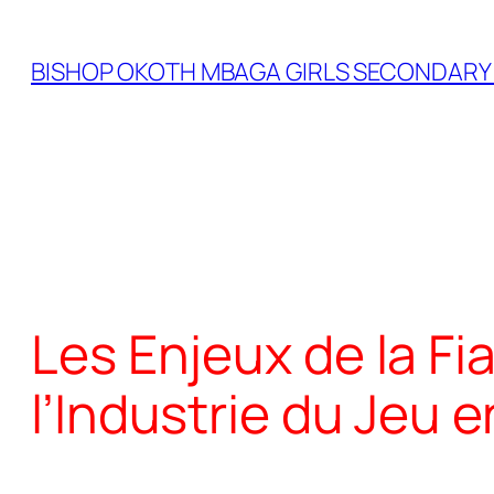
Skip
to
BISHOP OKOTH MBAGA GIRLS SECONDAR
content
Les Enjeux de la Fi
l’Industrie du Jeu 