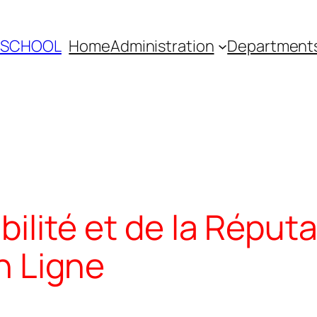
Y SCHOOL
Home
Administration
Department
abilité et de la Réput
en Ligne