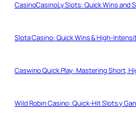
CasinoCasinoLy Slots: Quick Wins and S
Slota Casino: Quick Wins & High‑Intensi
Caswino Quick Play: Mastering Short, H
Wild Robin Casino: Quick‑Hit Slots y G