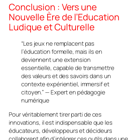
Conclusion : Vers une
Nouvelle Ère de l’Education
Ludique et Culturelle
“Les jeux ne remplacent pas
l’éducation formelle, mais ils en
deviennent une extension
essentielle, capable de transmettre
des valeurs et des savoirs dans un
contexte expérientiel, immersif et
citoyen.” — Expert en pédagogie
numérique
Pour véritablement tirer parti de ces
innovations, il est indispensable que les
éducateurs, développeurs et décideurs
collaborent afin d’intégrer ces outils dans une