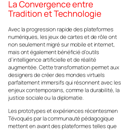
La Convergence entre
Tradition et Technologie
Avec la progression rapide des plateformes
numériques, les jeux de cartes et de rôle ont
non seulement migré sur mobile et internet,
mais ont également bénéficié d’outils
d’intelligence artificielle et de réalité
augmentée. Cette transformation permet aux
designers de créer des mondes virtuels
parfaitement immersifs qui résonnent avec les
enjeux contemporains, comme la durabilité, la
justice sociale ou la diplomatie.
Les prototypes et expériences récentesmen
Tévoqués par la communauté pédagogique
mettent en avant des plateformes telles que