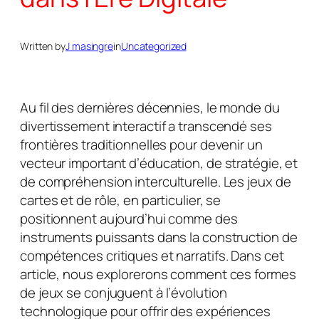
Written by
J masingre
in
Uncategorized
Au fil des dernières décennies, le monde du
divertissement interactif a transcendé ses
frontières traditionnelles pour devenir un
vecteur important d’éducation, de stratégie, et
de compréhension interculturelle. Les jeux de
cartes et de rôle, en particulier, se
positionnent aujourd’hui comme des
instruments puissants dans la construction de
compétences critiques et narratifs. Dans cet
article, nous explorerons comment ces formes
de jeux se conjuguent à l’évolution
technologique pour offrir des expériences