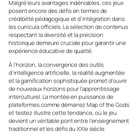
Malgré leurs avantages indéniables, ces jeux
posent encore des défis en termes de
crédibilité pédagogique et d’intégration dans
les curricula officiels. La sélection de contenus
respectant la diversité et la précision
historique demeure cruciale pour garantir une
expérience éducative de qualité.
À l’horizon, la convergence des outils
d’intelligence artificielle, la réalité augmentée
et la gamification sophistiquée promet d’ouvrir
de nouveaux horizons pour l’apprentissage
interculturel. La montée en puissance de
plateformes comme démarrez Map of the Gods
et testez illustre cette tendance, où le jeu
devient un véritable pont entre l’enseignement
traditionnel et les défis du XXIe siècle.