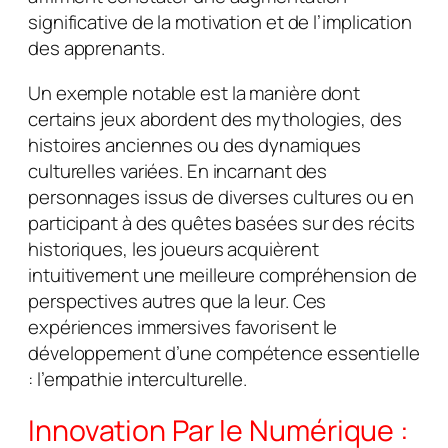
significative de la motivation et de l’implication
des apprenants.
Un exemple notable est la manière dont
certains jeux abordent des mythologies, des
histoires anciennes ou des dynamiques
culturelles variées. En incarnant des
personnages issus de diverses cultures ou en
participant à des quêtes basées sur des récits
historiques, les joueurs acquièrent
intuitivement une meilleure compréhension de
perspectives autres que la leur. Ces
expériences immersives favorisent le
développement d’une compétence essentielle
: l’empathie interculturelle.
Innovation Par le Numérique :