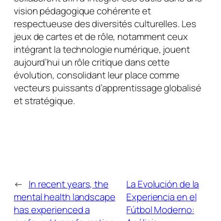
vision pédagogique cohérente et
respectueuse des diversités culturelles. Les
jeux de cartes et de rôle, notamment ceux
intégrant la technologie numérique, jouent
aujourd’hui un rôle critique dans cette
évolution, consolidant leur place comme
vecteurs puissants d’apprentissage globalisé
et stratégique.
←
In recent years, the
La Evolución de la
mental health landscape
Experiencia en el
has experienced a
Fútbol Moderno: