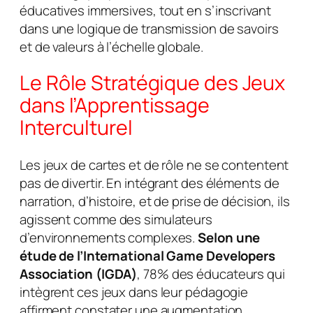
éducatives immersives, tout en s’inscrivant
dans une logique de transmission de savoirs
et de valeurs à l’échelle globale.
Le Rôle Stratégique des Jeux
dans l’Apprentissage
Interculturel
Les jeux de cartes et de rôle ne se contentent
pas de divertir. En intégrant des éléments de
narration, d’histoire, et de prise de décision, ils
agissent comme des simulateurs
d’environnements complexes.
Selon une
étude de l’International Game Developers
Association (IGDA)
, 78% des éducateurs qui
intègrent ces jeux dans leur pédagogie
affirment constater une augmentation