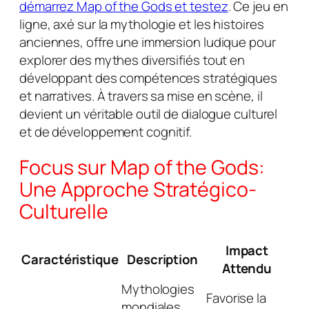
démarrez Map of the Gods et testez
. Ce jeu en
ligne, axé sur la mythologie et les histoires
anciennes, offre une immersion ludique pour
explorer des mythes diversifiés tout en
développant des compétences stratégiques
et narratives. À travers sa mise en scène, il
devient un véritable outil de dialogue culturel
et de développement cognitif.
Focus sur
Map of the Gods
:
Une Approche Stratégico-
Culturelle
Impact
Caractéristique
Description
Attendu
Mythologies
Favorise la
mondiales,